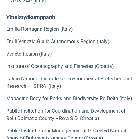
CNR ISMAR (Italy)
Yhteistyökumppanit
Emilia-Romagna Region (Italy)
Friuli Venezia Giulia Autonomous Region (Italy)
Veneto Region (Italy)
Institute of Oceanography and Fisheries (Croatia)
Italian National Institute for Environmental Protection and
Research – ISPRA (Italy)
Managing Body for Parks and Biodiversity Po Delta (Italy)
Public Institution for Coordination and Development of
Split-Dalmatia County –Rera S.D. (Croatia)
Public Institution for Management of Protected Natural
Areas of Dubrovnik-Neretva County (Croatia)