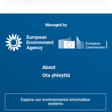
Managed by
About
Ota yhteyttä
Explore our environmental information
systems