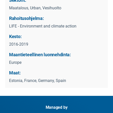
Sektorit:
Maatalous, Urban, Vesihuolto
Rahoitusohjelma:
LIFE - Environment and climate action
Kesto:
2016-2019
Maantieteellinen luonnehdinta:
Europe
Maat:
Estonia, France, Germany, Spain
Managed by