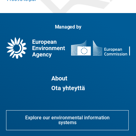
Managed by
About
Ota yhteyttä
Explore our environmental information
systems