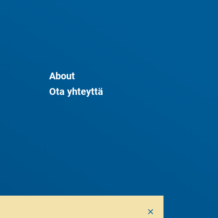
About
Ota yhteyttä