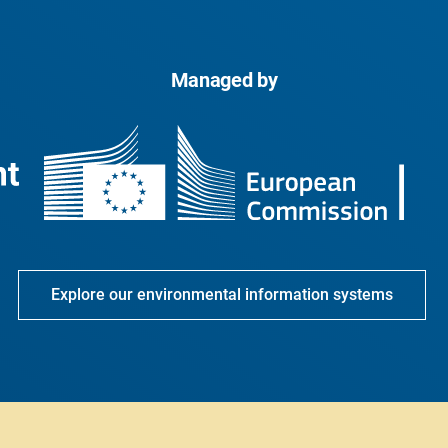
Managed by
Explore our environmental information systems