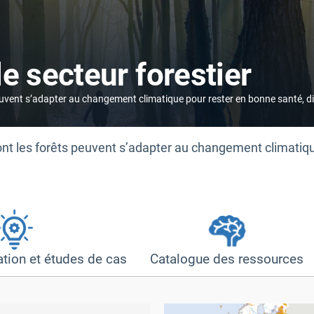
e secteur forestier
vent s’adapter au changement climatique pour rester en bonne santé, dive
nt les forêts peuvent s’adapter au changement climatiqu
tion et études de cas
Catalogue des ressources