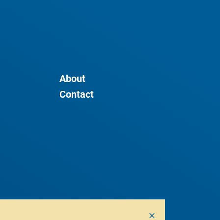
About
Contact