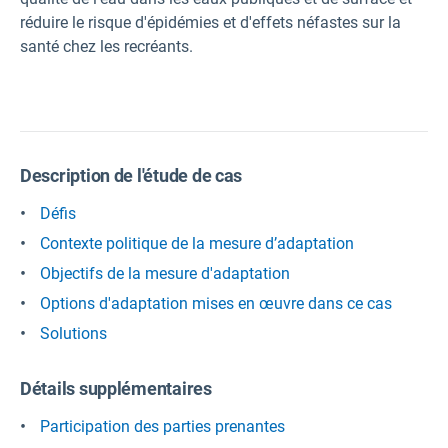
réduire le risque d'épidémies et d'effets néfastes sur la
santé chez les recréants.
Description de l'étude de cas
Défis
Contexte politique de la mesure d’adaptation
Objectifs de la mesure d'adaptation
Options d'adaptation mises en œuvre dans ce cas
Solutions
Détails supplémentaires
Participation des parties prenantes