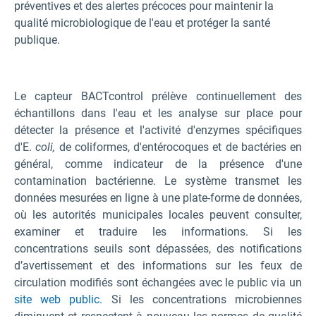
préventives et des alertes précoces pour maintenir la
qualité microbiologique de l'eau et protéger la santé
publique.
Le capteur BACTcontrol prélève continuellement des
échantillons dans l'eau et les analyse sur place pour
détecter la présence et l'activité d'enzymes spécifiques
d'E.
coli,
de coliformes, d'entérocoques et de bactéries en
général, comme indicateur de la présence d'une
contamination bactérienne. Le système transmet les
données mesurées en ligne à une plate-forme de données,
où les autorités municipales locales peuvent consulter,
examiner et traduire les informations. Si les
concentrations seuils sont dépassées, des notifications
d’avertissement et des informations sur les feux de
circulation modifiés sont échangées avec le public via un
site web public.
Si les concentrations microbiennes