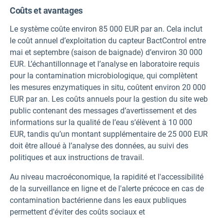
Coûts et avantages
Le système coûte environ 85 000 EUR par an. Cela inclut
le coût annuel d’exploitation du capteur BactControl entre
mai et septembre (saison de baignade) d’environ 30 000
EUR. L’échantillonnage et l’analyse en laboratoire requis
pour la contamination microbiologique, qui complètent
les mesures enzymatiques in situ, coûtent environ 20 000
EUR par an. Les coûts annuels pour la gestion du site web
public contenant des messages d’avertissement et des
informations sur la qualité de l’eau s’élèvent à 10 000
EUR, tandis qu’un montant supplémentaire de 25 000 EUR
doit être alloué à l’analyse des données, au suivi des
politiques et aux instructions de travail.
Au niveau macroéconomique, la rapidité et l'accessibilité
de la surveillance en ligne et de l'alerte précoce en cas de
contamination bactérienne dans les eaux publiques
permettent d'éviter des coûts sociaux et