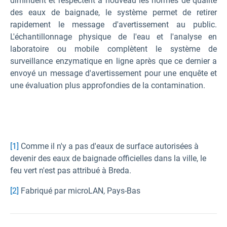
diminuent et respectent à nouveau les normes de qualité
des eaux de baignade, le système permet de retirer
rapidement le message d'avertissement au public.
L'échantillonnage physique de l'eau et l'analyse en
laboratoire ou mobile complètent le système de
surveillance enzymatique en ligne après que ce dernier a
envoyé un message d'avertissement pour une enquête et
une évaluation plus approfondies de la contamination.
[1]
Comme il n'y a pas d'eaux de surface autorisées à
devenir des eaux de baignade officielles dans la ville, le
feu vert n'est pas attribué à Breda.
[2]
Fabriqué par microLAN, Pays-Bas