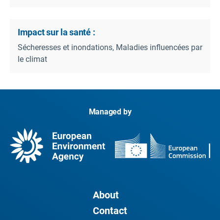
Impact sur la santé :
Sécheresses et inondations, Maladies influencées par
le climat
Managed by
About
Contact