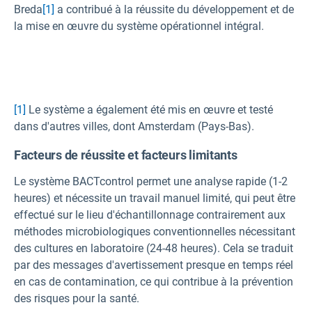
Breda
[1]
a contribué à la réussite du développement et de
la mise en œuvre du système opérationnel intégral.
[1]
Le système a également été mis en œuvre et testé
dans d'autres villes, dont Amsterdam (Pays-Bas).
Facteurs de réussite et facteurs limitants
Le système BACTcontrol permet une analyse rapide (1-2
heures) et nécessite un travail manuel limité, qui peut être
effectué sur le lieu d'échantillonnage contrairement aux
méthodes microbiologiques conventionnelles nécessitant
des cultures en laboratoire (24-48 heures). Cela se traduit
par des messages d'avertissement presque en temps réel
en cas de contamination, ce qui contribue à la prévention
des risques pour la santé.