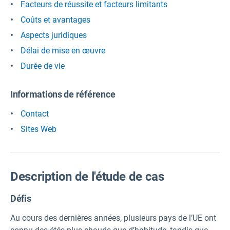
Facteurs de réussite et facteurs limitants
Coûts et avantages
Aspects juridiques
Délai de mise en œuvre
Durée de vie
Informations de référence
Contact
Sites Web
Description de l'étude de cas
Défis
Au cours des dernières années, plusieurs pays de l’UE ont