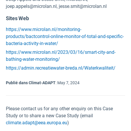
joep.appels@microlan.nl, jesse.smit@microlan.nl
Sites Web
https://www.microlan.nl/monitoring-
products/bactcontrol-online-monitor-of-total-and-specific-
bacteria-activity-in-water/
https://www.microlan.nl/2023/03/16/smart-city-and-
bathing-water-monitoring/
https://admin.recreatiewater-breda.nl/Waterkwaliteit/
Publié dans Climat-ADAPT
:
May 7, 2024
Please contact us for any other enquiry on this Case
Study or to share a new Case Study (email
climate.adapt@eea.europa.eu
)