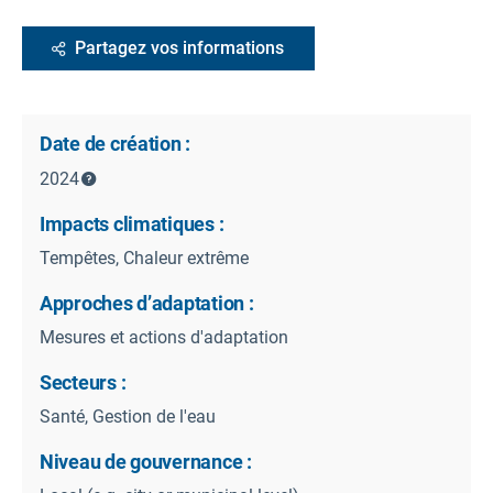
Partagez vos informations
Date de création :
2024
Impacts climatiques :
Tempêtes, Chaleur extrême
Approches d’adaptation :
Mesures et actions d'adaptation
Secteurs :
Santé, Gestion de l'eau
Niveau de gouvernance :