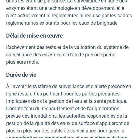
dans les eaux de plaisance. La surveillance en ligne des
enzymes étant une technologie en développement, elle
n'est actuellement ni réglementée ni requise par les cadres
réglementaires existants pour les eaux de baignade.
Délai de mise en œuvre
L'achèvement des tests et de la validation du système de
surveillance des enzymes et d'alerte précoce prend
plusieurs mois.
Durée de vie
À l'avenir, le système de surveillance et d'alerte précoce en
ligne restera très pertinent pour les parties prenantes
impliquées dans la gestion de l'eau et la santé publique.
Compte tenu du réchauffement et de l'augmentation
prévue des inondations, les autorités responsables de la
gestion de la qualité des eaux de surface s'appuieront de
plus en plus sur des outils de surveillance pour gérer la