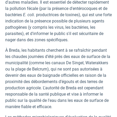
d'autres maladies. Il est essentiel de détecter rapidement
la pollution fécale (par la présence d'entérocoques et de
bactéries
E. coli
. productrices de toxines), qui est une forte
indication de la présence possible de plusieurs agents
pathogènes (y compris les virus, les bactéries, les
parasites), et d'informer le public s'il est sécuritaire de
nager dans des zones spécifiques.
À Breda, les habitants cherchent à se rafraîchir pendant
les chaudes journées d’été près des eaux de surface de la
municipalité (comme les canaux De Singel, Waterakkers
ou la plage de Belcrum), qui ne sont pas autorisées à
devenir des eaux de baignade officielles en raison de la
proximité des débordements d’égouts et des terres de
production agricole. L'autorité de Breda est cependant
responsable de la santé publique et vise à informer le
public sur la qualité de l'eau dans les eaux de surface de
manière fiable et efficace.