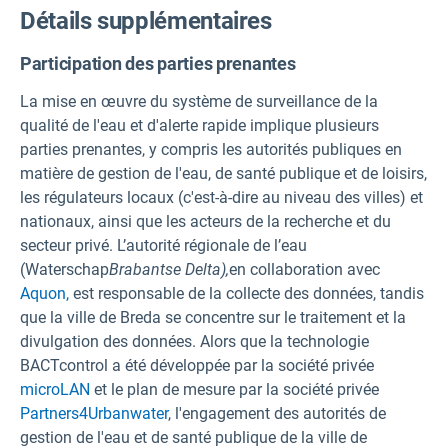
Détails supplémentaires
Participation des parties prenantes
La mise en œuvre du système de surveillance de la
qualité de l'eau et d'alerte rapide implique plusieurs
parties prenantes, y compris les autorités publiques en
matière de gestion de l'eau, de santé publique et de loisirs,
les régulateurs locaux (c'est-à-dire au niveau des villes) et
nationaux, ainsi que les acteurs de la recherche et du
secteur privé. L’autorité régionale de l’eau
(Waterschap
Brabantse Delta),
en collaboration avec
Aquon,
est responsable de la collecte des données, tandis
que la ville de Breda se concentre sur le traitement et la
divulgation des données. Alors que la technologie
BACTcontrol a été développée par la société privée
microLAN
et le plan de mesure par la société privée
Partners4Urbanwater
, l'engagement des autorités de
gestion de l'eau et de santé publique de la ville de