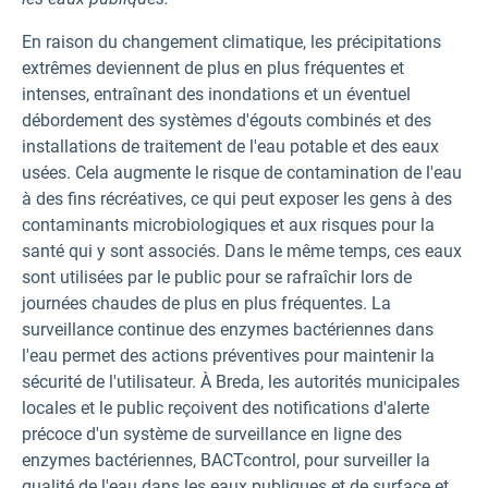
En raison du changement climatique, les précipitations
extrêmes deviennent de plus en plus fréquentes et
intenses, entraînant des inondations et un éventuel
débordement des systèmes d'égouts combinés et des
installations de traitement de l'eau potable et des eaux
usées. Cela augmente le risque de contamination de l'eau
à des fins récréatives, ce qui peut exposer les gens à des
contaminants microbiologiques et aux risques pour la
santé qui y sont associés. Dans le même temps, ces eaux
sont utilisées par le public pour se rafraîchir lors de
journées chaudes de plus en plus fréquentes. La
surveillance continue des enzymes bactériennes dans
l'eau permet des actions préventives pour maintenir la
sécurité de l'utilisateur. À Breda, les autorités municipales
locales et le public reçoivent des notifications d'alerte
précoce d'un système de surveillance en ligne des
enzymes bactériennes, BACTcontrol, pour surveiller la
qualité de l'eau dans les eaux publiques et de surface et