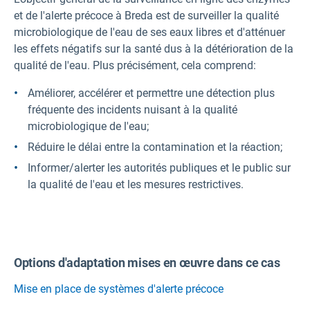
et de l'alerte précoce à Breda est de surveiller la qualité
microbiologique de l'eau de ses eaux libres et d'atténuer
les effets négatifs sur la santé dus à la détérioration de la
qualité de l'eau. Plus précisément, cela comprend:
Améliorer, accélérer et permettre une détection plus
fréquente des incidents nuisant à la qualité
microbiologique de l'eau;
Réduire le délai entre la contamination et la réaction;
Informer/alerter les autorités publiques et le public sur
la qualité de l'eau et les mesures restrictives.
Options d'adaptation mises en œuvre dans ce cas
Mise en place de systèmes d'alerte précoce