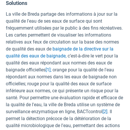
Solutions
La ville de Breda partage des informations à jour sur la
qualité de l'eau de ses eaux de surface qui sont
fréquemment utilisées par le public à des fins récréatives.
Les cartes permettent de visualiser les informations
relatives aux feux de circulation sur la base des normes
de qualité des eaux de
baignade de la directive sur la
qualité des eaux de baignade,
c’est-à-dire le vert pour la
qualité des eaux répondant aux normes des eaux de
baignade officielles
[1];
orange pour la qualité de l'eau
répondant aux normes dans les eaux de baignade non
officielles; rouge pour la qualité des eaux de surface
inférieure aux normes, ce qui présente un risque pour la
santé. Pour permettre une évaluation rapide et efficace de
la qualité de l'eau, la ville de Breda utilise un système de
surveillance enzymatique en ligne, BACTcontrol
[2]
. Il
permet la détection précoce de la détérioration de la
qualité microbiologique de l'eau, permettant des actions