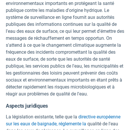
environnementaux importants en protégeant la santé
publique contre les maladies d'origine hydrique. Le
système de surveillance en ligne fournit aux autorités
publiques des informations continues sur la qualité de
l'eau des eaux de surface, ce qui leur permet d'émettre des
messages de réchauffement en temps opportun. On
s'attend à ce que le changement climatique augmente la
fréquence des incidents compromettant la qualité des
eaux de surface, de sorte que les autorités de santé
publique, les services publics de l'eau, les municipalités et
les gestionnaires des loisirs peuvent prévenir des coûts
sociaux et environnementaux importants en étant prêts à
détecter rapidement les risques microbiologiques et à
réagir aux problèmes de qualité de l'eau.
Aspects juridiques
La législation existante, telle que la
directive européenne
sur les eaux de baignade, réglemente la
qualité de l'eau