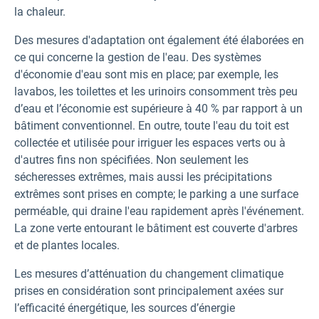
la chaleur.
Des mesures d'adaptation ont également été élaborées en
ce qui concerne la gestion de l'eau. Des systèmes
d'économie d'eau sont mis en place; par exemple, les
lavabos, les toilettes et les urinoirs consomment très peu
d’eau et l’économie est supérieure à 40 % par rapport à un
bâtiment conventionnel. En outre, toute l'eau du toit est
collectée et utilisée pour irriguer les espaces verts ou à
d'autres fins non spécifiées. Non seulement les
sécheresses extrêmes, mais aussi les précipitations
extrêmes sont prises en compte; le parking a une surface
perméable, qui draine l'eau rapidement après l'événement.
La zone verte entourant le bâtiment est couverte d'arbres
et de plantes locales.
Les mesures d’atténuation du changement climatique
prises en considération sont principalement axées sur
l’efficacité énergétique, les sources d’énergie