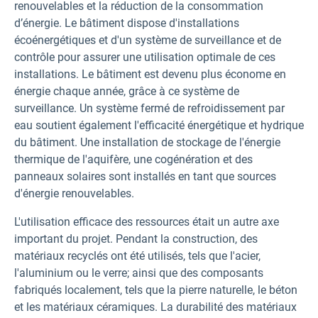
renouvelables et la réduction de la consommation
d’énergie. Le bâtiment dispose d'installations
écoénergétiques et d'un système de surveillance et de
contrôle pour assurer une utilisation optimale de ces
installations. Le bâtiment est devenu plus économe en
énergie chaque année, grâce à ce système de
surveillance. Un système fermé de refroidissement par
eau soutient également l'efficacité énergétique et hydrique
du bâtiment. Une installation de stockage de l'énergie
thermique de l'aquifère, une cogénération et des
panneaux solaires sont installés en tant que sources
d'énergie renouvelables.
L'utilisation efficace des ressources était un autre axe
important du projet. Pendant la construction, des
matériaux recyclés ont été utilisés, tels que l'acier,
l'aluminium ou le verre; ainsi que des composants
fabriqués localement, tels que la pierre naturelle, le béton
et les matériaux céramiques. La durabilité des matériaux