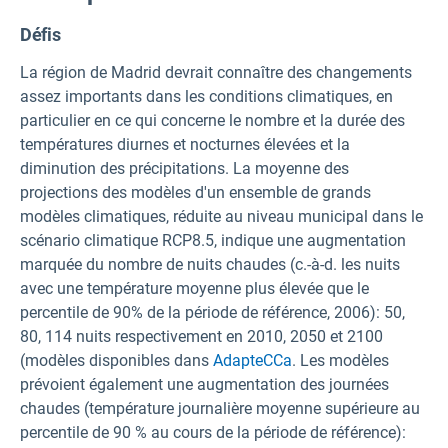
Défis
La région de Madrid devrait connaître des changements
assez importants dans les conditions climatiques, en
particulier en ce qui concerne le nombre et la durée des
températures diurnes et nocturnes élevées et la
diminution des précipitations. La moyenne des
projections des modèles d'un ensemble de grands
modèles climatiques, réduite au niveau municipal dans le
scénario climatique RCP8.5, indique une augmentation
marquée du nombre de nuits chaudes (c.-à-d. les nuits
avec une température moyenne plus élevée que le
percentile de 90% de la période de référence, 2006): 50,
80, 114 nuits respectivement en 2010, 2050 et 2100
(modèles disponibles dans
AdapteCCa
. Les modèles
prévoient également une augmentation des journées
chaudes (température journalière moyenne supérieure au
percentile de 90 % au cours de la période de référence):