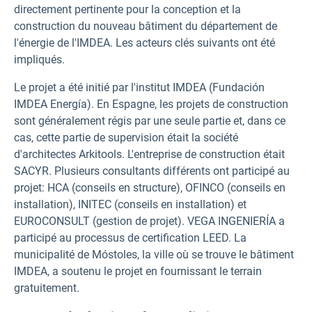
directement pertinente pour la conception et la
construction du nouveau bâtiment du département de
l'énergie de l'IMDEA. Les acteurs clés suivants ont été
impliqués.
Le projet a été initié par l'institut IMDEA (Fundación
IMDEA Energía). En Espagne, les projets de construction
sont généralement régis par une seule partie et, dans ce
cas, cette partie de supervision était la société
d'architectes Arkitools. L'entreprise de construction était
SACYR. Plusieurs consultants différents ont participé au
projet: HCA (conseils en structure), OFINCO (conseils en
installation), INITEC (conseils en installation) et
EUROCONSULT (gestion de projet). VEGA INGENIERÍA a
participé au processus de certification LEED. La
municipalité de Móstoles, la ville où se trouve le bâtiment
IMDEA, a soutenu le projet en fournissant le terrain
gratuitement.