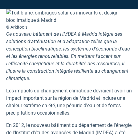
© Arkitools
Ce nouveau bâtiment de l'IMDEA à Madrid intègre des
solutions d'atténuation et d'adaptation telles que la
conception bioclimatique, les systèmes d'économie d'eau
et les énergies renouvelables. En mettant l'accent sur
l'efficacité énergétique et la durabilité des ressources, il
illustre la construction intégrée résiliente au changement
climatique.
Les impacts du changement climatique devraient avoir un
impact important sur la région de Madrid et inclure une
chaleur extrême en été, une pénurie d'eau et de fortes
précipitations occasionnelles.
En 2012, le nouveau bâtiment du département de l'énergie
de l'Institut d'études avancées de Madrid (IMDEA) a été