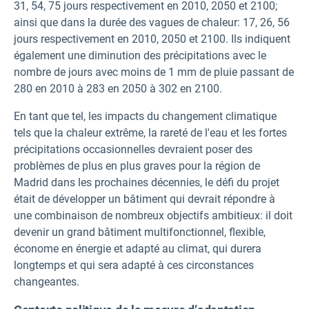
31, 54, 75 jours respectivement en 2010, 2050 et 2100;
ainsi que dans la durée des vagues de chaleur: 17, 26, 56
jours respectivement en 2010, 2050 et 2100. Ils indiquent
également une diminution des précipitations avec le
nombre de jours avec moins de 1 mm de pluie passant de
280 en 2010 à 283 en 2050 à 302 en 2100.
En tant que tel, les impacts du changement climatique
tels que la chaleur extrême, la rareté de l'eau et les fortes
précipitations occasionnelles devraient poser des
problèmes de plus en plus graves pour la région de
Madrid dans les prochaines décennies, le défi du projet
était de développer un bâtiment qui devrait répondre à
une combinaison de nombreux objectifs ambitieux: il doit
devenir un grand bâtiment multifonctionnel, flexible,
économe en énergie et adapté au climat, qui durera
longtemps et qui sera adapté à ces circonstances
changeantes.