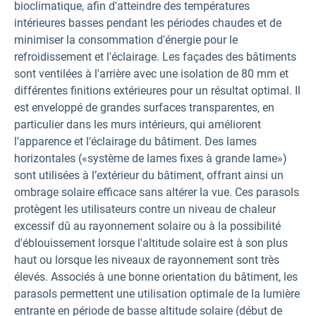
bioclimatique, afin d'atteindre des températures
intérieures basses pendant les périodes chaudes et de
minimiser la consommation d'énergie pour le
refroidissement et l'éclairage. Les façades des bâtiments
sont ventilées à l'arrière avec une isolation de 80 mm et
différentes finitions extérieures pour un résultat optimal. Il
est enveloppé de grandes surfaces transparentes, en
particulier dans les murs intérieurs, qui améliorent
l'apparence et l'éclairage du bâtiment. Des lames
horizontales («système de lames fixes à grande lame»)
sont utilisées à l’extérieur du bâtiment, offrant ainsi un
ombrage solaire efficace sans altérer la vue. Ces parasols
protègent les utilisateurs contre un niveau de chaleur
excessif dû au rayonnement solaire ou à la possibilité
d'éblouissement lorsque l'altitude solaire est à son plus
haut ou lorsque les niveaux de rayonnement sont très
élevés. Associés à une bonne orientation du bâtiment, les
parasols permettent une utilisation optimale de la lumière
entrante en période de basse altitude solaire (début de