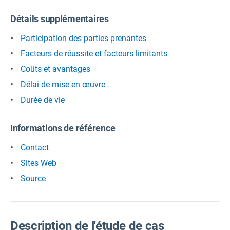
Détails supplémentaires
Participation des parties prenantes
Facteurs de réussite et facteurs limitants
Coûts et avantages
Délai de mise en œuvre
Durée de vie
Informations de référence
Contact
Sites Web
Source
Description de l'étude de cas