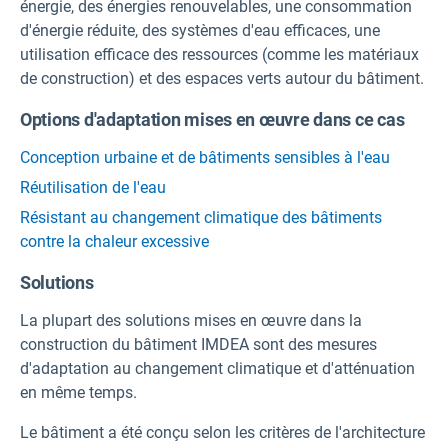
énergie, des énergies renouvelables, une consommation
d'énergie réduite, des systèmes d'eau efficaces, une
utilisation efficace des ressources (comme les matériaux
de construction) et des espaces verts autour du bâtiment.
Options d'adaptation mises en œuvre dans ce cas
Conception urbaine et de bâtiments sensibles à l'eau
Réutilisation de l'eau
Résistant au changement climatique des bâtiments
contre la chaleur excessive
Solutions
La plupart des solutions mises en œuvre dans la
construction du bâtiment IMDEA sont des mesures
d'adaptation au changement climatique et d'atténuation
en même temps.
Le bâtiment a été conçu selon les critères de l'architecture