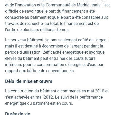
et de l’innovation et la Communauté de Madrid, mais il est
difficile de savoir quelle part du financement a été
consacrée au bâtiment et quelle part a été consacrée aux
travaux de recherche; au total, le financement est de
l'ordre de plusieurs millions d'euros.
Le nouveau bâtiment n'a pas seulement coûté de l'argent,
mais il est destiné à économiser de l'argent pendant la
période d'utilisation. L'efficacité énergétique et hydrique
élevée du bâtiment peut entraîner des coûts futurs
inférieurs pour la consommation d'énergie et d'eau par
rapport aux bâtiments conventionnels.
Délai de mise en œuvre
La construction du bâtiment a commencé en mai 2010 et
s'est achevée en mai 2012. Le suivi de la performance
énergétique du bâtiment est en cours.
Durée de vie