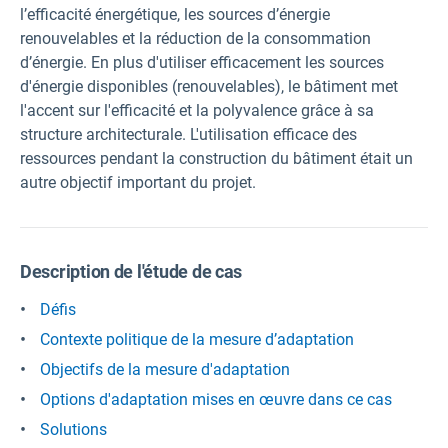
l’efficacité énergétique, les sources d’énergie
renouvelables et la réduction de la consommation
d’énergie. En plus d'utiliser efficacement les sources
d'énergie disponibles (renouvelables), le bâtiment met
l'accent sur l'efficacité et la polyvalence grâce à sa
structure architecturale. L'utilisation efficace des
ressources pendant la construction du bâtiment était un
autre objectif important du projet.
Description de l'étude de cas
Défis
Contexte politique de la mesure d’adaptation
Objectifs de la mesure d'adaptation
Options d'adaptation mises en œuvre dans ce cas
Solutions