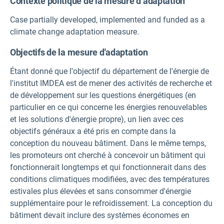
Contexte politique de la mesure d’adaptation
Case partially developed, implemented and funded as a
climate change adaptation measure.
Objectifs de la mesure d'adaptation
Étant donné que l'objectif du département de l'énergie de
l'institut IMDEA est de mener des activités de recherche et
de développement sur les questions énergétiques (en
particulier en ce qui concerne les énergies renouvelables
et les solutions d'énergie propre), un lien avec ces
objectifs généraux a été pris en compte dans la
conception du nouveau bâtiment. Dans le même temps,
les promoteurs ont cherché à concevoir un bâtiment qui
fonctionnerait longtemps et qui fonctionnerait dans des
conditions climatiques modifiées, avec des températures
estivales plus élevées et sans consommer d'énergie
supplémentaire pour le refroidissement. La conception du
bâtiment devait inclure des systèmes économes en