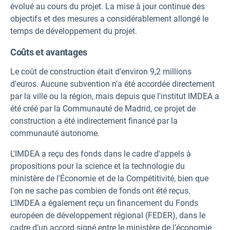
évolué au cours du projet. La mise à jour continue des
objectifs et des mesures a considérablement allongé le
temps de développement du projet.
Coûts et avantages
Le coût de construction était d'environ 9,2 millions
d'euros. Aucune subvention n'a été accordée directement
par la ville ou la région, mais depuis que l'institut IMDEA a
été créé par la Communauté de Madrid, ce projet de
construction a été indirectement financé par la
communauté autonome.
L'IMDEA a reçu des fonds dans le cadre d'appels à
propositions pour la science et la technologie du
ministère de l'Économie et de la Compétitivité, bien que
l'on ne sache pas combien de fonds ont été reçus.
L’IMDEA a également reçu un financement du Fonds
européen de développement régional (FEDER), dans le
cadre d’un accord signé entre le ministère de l’économie