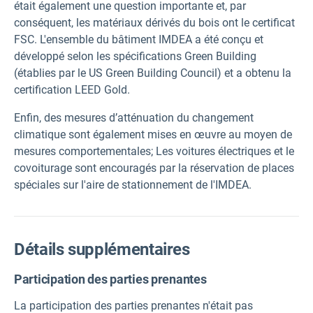
était également une question importante et, par
conséquent, les matériaux dérivés du bois ont le certificat
FSC. L'ensemble du bâtiment IMDEA a été conçu et
développé selon les spécifications Green Building
(établies par le US Green Building Council) et a obtenu la
certification LEED Gold.
Enfin, des mesures d’atténuation du changement
climatique sont également mises en œuvre au moyen de
mesures comportementales; Les voitures électriques et le
covoiturage sont encouragés par la réservation de places
spéciales sur l'aire de stationnement de l'IMDEA.
Détails supplémentaires
Participation des parties prenantes
La participation des parties prenantes n'était pas