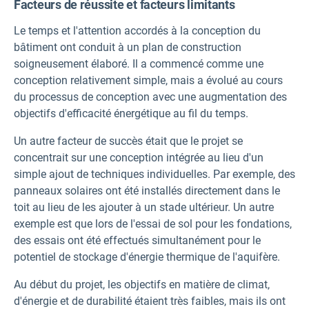
Facteurs de réussite et facteurs limitants
Le temps et l'attention accordés à la conception du
bâtiment ont conduit à un plan de construction
soigneusement élaboré. Il a commencé comme une
conception relativement simple, mais a évolué au cours
du processus de conception avec une augmentation des
objectifs d'efficacité énergétique au fil du temps.
Un autre facteur de succès était que le projet se
concentrait sur une conception intégrée au lieu d'un
simple ajout de techniques individuelles. Par exemple, des
panneaux solaires ont été installés directement dans le
toit au lieu de les ajouter à un stade ultérieur. Un autre
exemple est que lors de l'essai de sol pour les fondations,
des essais ont été effectués simultanément pour le
potentiel de stockage d'énergie thermique de l'aquifère.
Au début du projet, les objectifs en matière de climat,
d'énergie et de durabilité étaient très faibles, mais ils ont