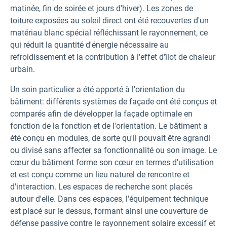
matinée, fin de soirée et jours d'hiver). Les zones de
toiture exposées au soleil direct ont été recouvertes d'un
matériau blanc spécial réfléchissant le rayonnement, ce
qui réduit la quantité d'énergie nécessaire au
refroidissement et la contribution à l'effet d'îlot de chaleur
urbain.
Un soin particulier a été apporté à l'orientation du
bâtiment: différents systèmes de façade ont été conçus et
comparés afin de développer la façade optimale en
fonction de la fonction et de l'orientation. Le bâtiment a
été conçu en modules, de sorte qu'il pouvait être agrandi
ou divisé sans affecter sa fonctionnalité ou son image. Le
cœur du bâtiment forme son cœur en termes d'utilisation
et est conçu comme un lieu naturel de rencontre et
d'interaction. Les espaces de recherche sont placés
autour d'elle. Dans ces espaces, l'équipement technique
est placé sur le dessus, formant ainsi une couverture de
défense passive contre le rayonnement solaire excessif et