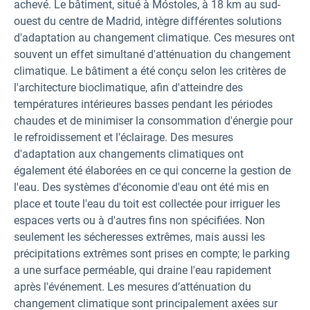
achevé. Le bâtiment, situé à Móstoles, à 18 km au sud-
ouest du centre de Madrid, intègre différentes solutions
d'adaptation au changement climatique. Ces mesures ont
souvent un effet simultané d'atténuation du changement
climatique. Le bâtiment a été conçu selon les critères de
l'architecture bioclimatique, afin d'atteindre des
températures intérieures basses pendant les périodes
chaudes et de minimiser la consommation d'énergie pour
le refroidissement et l'éclairage. Des mesures
d'adaptation aux changements climatiques ont
également été élaborées en ce qui concerne la gestion de
l'eau. Des systèmes d'économie d'eau ont été mis en
place et toute l'eau du toit est collectée pour irriguer les
espaces verts ou à d'autres fins non spécifiées. Non
seulement les sécheresses extrêmes, mais aussi les
précipitations extrêmes sont prises en compte; le parking
a une surface perméable, qui draine l'eau rapidement
après l'événement. Les mesures d’atténuation du
changement climatique sont principalement axées sur