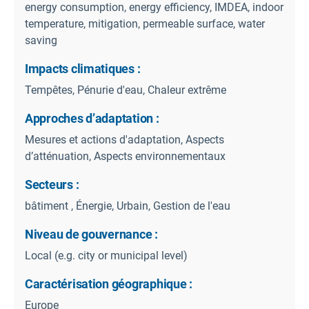
energy consumption, energy efficiency, IMDEA, indoor
temperature, mitigation, permeable surface, water
saving
Impacts climatiques :
Tempêtes, Pénurie d'eau, Chaleur extrême
Approches d’adaptation :
Mesures et actions d'adaptation, Aspects
d’atténuation, Aspects environnementaux
Secteurs :
bâtiment , Énergie, Urbain, Gestion de l'eau
Niveau de gouvernance :
Local (e.g. city or municipal level)
Caractérisation géographique :
Europe