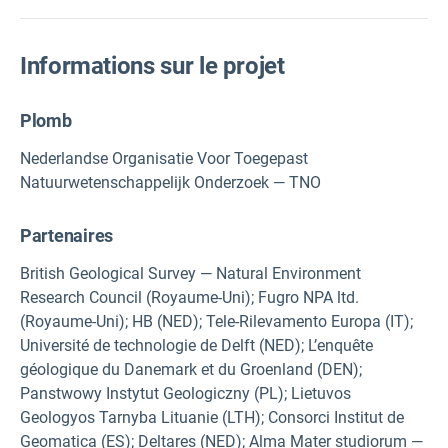
Informations sur le projet
Plomb
Nederlandse Organisatie Voor Toegepast
Natuurwetenschappelijk Onderzoek — TNO
Partenaires
British Geological Survey — Natural Environment
Research Council (Royaume-Uni); Fugro NPA ltd.
(Royaume-Uni); HB (NED); Tele-Rilevamento Europa (IT);
Université de technologie de Delft (NED); L’enquête
géologique du Danemark et du Groenland (DEN);
Panstwowy Instytut Geologiczny (PL); Lietuvos
Geologyos Tarnyba Lituanie (LTH); Consorci Institut de
Geomatica (ES); Deltares (NED); Alma Mater studiorum —