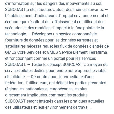
d’information sur les dangers des mouvements au sol.
SUBCOAST a été structuré autour des thèmes suivants: —
L’établissement d’indicateurs d’impact environnemental et
économique résultant de l’affaissement en utilisant des
scénarios et des modèles d’impact à la fine pointe de la
technologie. — Développer un service coordonné de
fourniture de données pour les données terrestres et
satellitaires nécessaires, et les flux de données d’entrée de
GMES Core Services et GMES Service Element Terrafirma
et fonctionnant comme un portail pour les services
SUBCOAST. — Tester le concept SUBCOAST au moyen de
services pilotes dédiés pour rendre notre approche viable
et solidaire. — Démontrer par l’intermédiaire d’une
fédération d’utilisateurs, qui détient les parties prenantes
régionales, nationales et européennes les plus
directement impliquées, comment les produits
SUBCOAST seront intégrés dans les pratiques actuelles
des utilisateurs et leur environnement de travail.