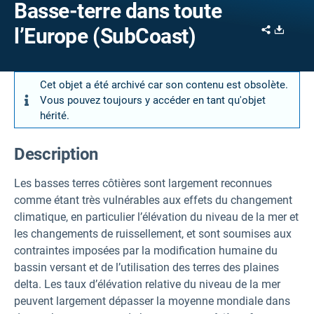
Basse-terre dans toute
Share
Downl
l’Europe (SubCoast)
Cet objet a été archivé car son contenu est obsolète.
Vous pouvez toujours y accéder en tant qu'objet
hérité.
Description
Les basses terres côtières sont largement reconnues
comme étant très vulnérables aux effets du changement
climatique, en particulier l’élévation du niveau de la mer et
les changements de ruissellement, et sont soumises aux
contraintes imposées par la modification humaine du
bassin versant et de l’utilisation des terres des plaines
delta. Les taux d’élévation relative du niveau de la mer
peuvent largement dépasser la moyenne mondiale dans