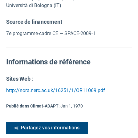
Università di Bologna (IT)
Source de financement
7e programme-cadre CE — SPACE-2009-1
Informations de référence
Sites Web :
http://nora.nerc.ac.uk/16251/1/OR11069.pdf
Publié dans Climat-ADAPT
:
Jan 1, 1970
Partagez vos informations