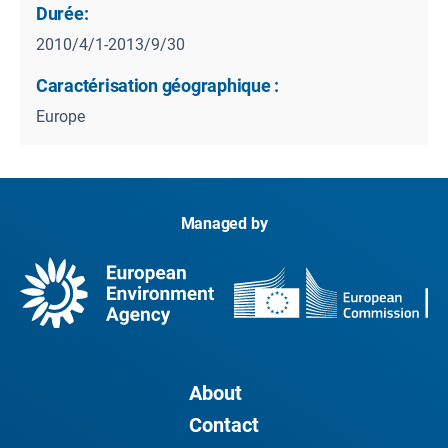
Durée:
2010/4/1-2013/9/30
Caractérisation géographique :
Europe
Managed by
About
Contact