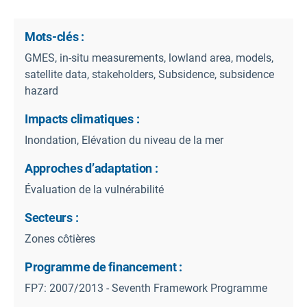
Mots-clés :
GMES, in-situ measurements, lowland area, models,
satellite data, stakeholders, Subsidence, subsidence
hazard
Impacts climatiques :
Inondation, Elévation du niveau de la mer
Approches d’adaptation :
Évaluation de la vulnérabilité
Secteurs :
Zones côtières
Programme de financement :
FP7: 2007/2013 - Seventh Framework Programme