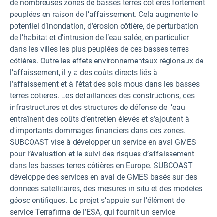
de nombreuses zones de basses terres côtières fortement
peuplées en raison de l’affaissement. Cela augmente le
potentiel d’inondation, d’érosion côtière, de perturbation
de l’habitat et d’intrusion de l’eau salée, en particulier
dans les villes les plus peuplées de ces basses terres
côtières. Outre les effets environnementaux régionaux de
l’affaissement, il y a des coûts directs liés à
l’affaissement et à l’état des sols mous dans les basses
terres côtières. Les défaillances des constructions, des
infrastructures et des structures de défense de l’eau
entraînent des coûts d’entretien élevés et s’ajoutent à
d’importants dommages financiers dans ces zones.
SUBCOAST vise à développer un service en aval GMES
pour l’évaluation et le suivi des risques d’affaissement
dans les basses terres côtières en Europe. SUBCOAST
développe des services en aval de GMES basés sur des
données satellitaires, des mesures in situ et des modèles
géoscientifiques. Le projet s’appuie sur l’élément de
service Terrafirma de l’ESA, qui fournit un service