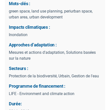
Mots-clés :
green space, land use planning, periurban space,
urban area, urban development
Impacts climatiques :
Inondation
Approches d’adaptation :
Mesures et actions d'adaptation, Solutions basées
sur la nature
Secteurs :
Protection de la biodiversité, Urbain, Gestion de l'eau
Programme de financement :
LIFE - Environment and climate action
Durée: