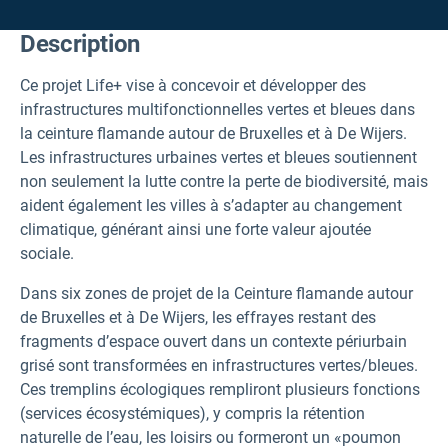
Description
Ce projet Life+ vise à concevoir et développer des
infrastructures multifonctionnelles vertes et bleues dans
la ceinture flamande autour de Bruxelles et à De Wijers.
Les infrastructures urbaines vertes et bleues soutiennent
non seulement la lutte contre la perte de biodiversité, mais
aident également les villes à s’adapter au changement
climatique, générant ainsi une forte valeur ajoutée
sociale.
Dans six zones de projet de la Ceinture flamande autour
de Bruxelles et à De Wijers, les effrayes restant des
fragments d’espace ouvert dans un contexte périurbain
grisé sont transformées en infrastructures vertes/bleues.
Ces tremplins écologiques rempliront plusieurs fonctions
(services écosystémiques), y compris la rétention
naturelle de l’eau, les loisirs ou formeront un «poumon