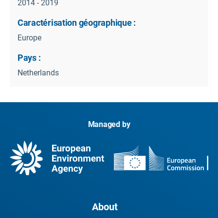
2014 - 2019
Caractérisation géographique :
Europe
Pays :
Netherlands
Managed by
About