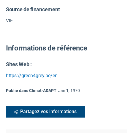
Source de financement
VIE
Informations de référence
Sites Web :
https://green4grey.be/en
Publié dans Climat-ADAPT
:
Jan 1, 1970
Partagez vos informations