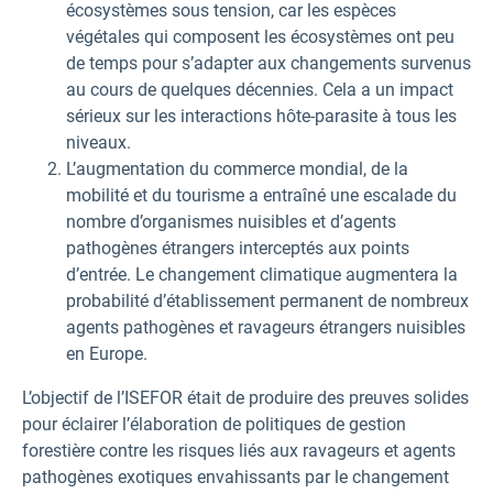
écosystèmes sous tension, car les espèces
végétales qui composent les écosystèmes ont peu
de temps pour s’adapter aux changements survenus
au cours de quelques décennies. Cela a un impact
sérieux sur les interactions hôte-parasite à tous les
niveaux.
L’augmentation du commerce mondial, de la
mobilité et du tourisme a entraîné une escalade du
nombre d’organismes nuisibles et d’agents
pathogènes étrangers interceptés aux points
d’entrée. Le changement climatique augmentera la
probabilité d’établissement permanent de nombreux
agents pathogènes et ravageurs étrangers nuisibles
en Europe.
L’objectif de l’ISEFOR était de produire des preuves solides
pour éclairer l’élaboration de politiques de gestion
forestière contre les risques liés aux ravageurs et agents
pathogènes exotiques envahissants par le changement