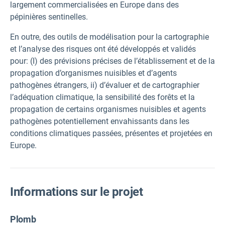
largement commercialisées en Europe dans des
pépinières sentinelles.
En outre, des outils de modélisation pour la cartographie
et l’analyse des risques ont été développés et validés
pour: (I) des prévisions précises de l’établissement et de la
propagation d’organismes nuisibles et d’agents
pathogènes étrangers, ii) d’évaluer et de cartographier
l’adéquation climatique, la sensibilité des forêts et la
propagation de certains organismes nuisibles et agents
pathogènes potentiellement envahissants dans les
conditions climatiques passées, présentes et projetées en
Europe.
Informations sur le projet
Plomb