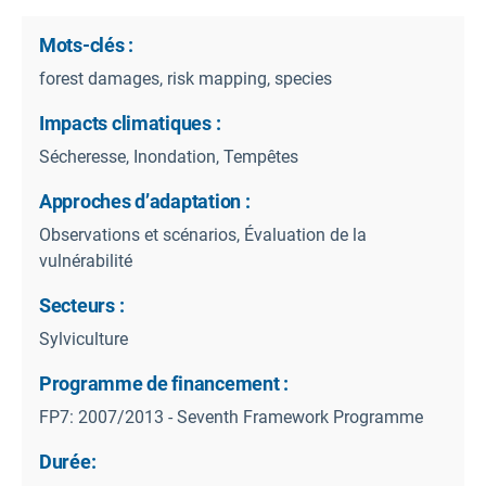
Mots-clés :
forest damages, risk mapping, species
Impacts climatiques :
Sécheresse, Inondation, Tempêtes
Approches d’adaptation :
Observations et scénarios, Évaluation de la
vulnérabilité
Secteurs :
Sylviculture
Programme de financement :
FP7: 2007/2013 - Seventh Framework Programme
Durée: