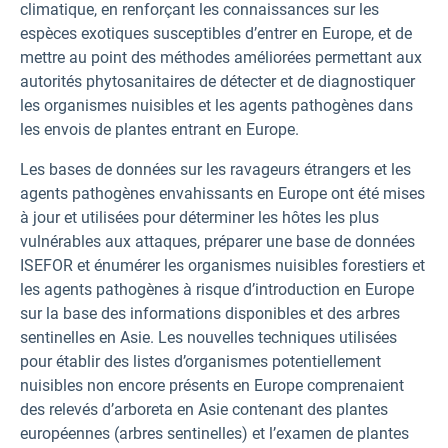
climatique, en renforçant les connaissances sur les
espèces exotiques susceptibles d’entrer en Europe, et de
mettre au point des méthodes améliorées permettant aux
autorités phytosanitaires de détecter et de diagnostiquer
les organismes nuisibles et les agents pathogènes dans
les envois de plantes entrant en Europe.
Les bases de données sur les ravageurs étrangers et les
agents pathogènes envahissants en Europe ont été mises
à jour et utilisées pour déterminer les hôtes les plus
vulnérables aux attaques, préparer une base de données
ISEFOR et énumérer les organismes nuisibles forestiers et
les agents pathogènes à risque d’introduction en Europe
sur la base des informations disponibles et des arbres
sentinelles en Asie. Les nouvelles techniques utilisées
pour établir des listes d’organismes potentiellement
nuisibles non encore présents en Europe comprenaient
des relevés d’arboreta en Asie contenant des plantes
européennes (arbres sentinelles) et l’examen de plantes