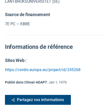
LANTBRUKSUNIVERSITET (SE)
Source de financement
7E PC — KBBE
Informations de référence
Sites Web :
https://cordis.europa.eu/project/id/245268
Publié dans Climat-ADAPT
:
Jan 1, 1970
Partagez vos informations