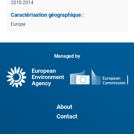
2010-2014
Caractérisation géographique :
Europe
Managed by
About
Contact