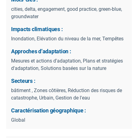
cities, delta, engagement, good practice, green-blue,
groundwater
Impacts climatiques :
Inondation, Elévation du niveau de la mer, Tempêtes
Approches d’adaptation :
Mesures et actions d'adaptation, Plans et stratégies
d'adaptation, Solutions basées sur la nature
Secteurs :
bâtiment , Zones côtières, Réduction des risques de
catastrophe, Urbain, Gestion de l'eau
Caractérisation géographique :
Global