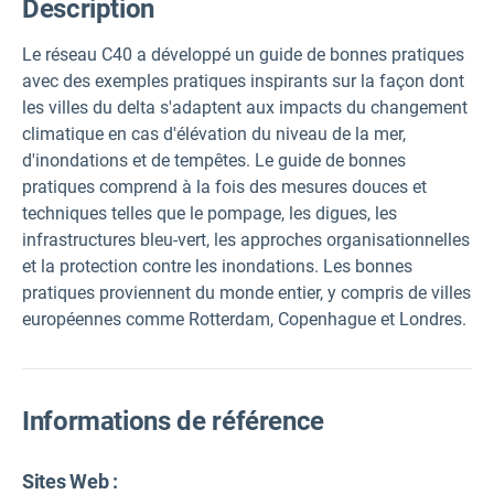
Description
Le réseau C40 a développé un guide de bonnes pratiques
avec des exemples pratiques inspirants sur la façon dont
les villes du delta s'adaptent aux impacts du changement
climatique en cas d'élévation du niveau de la mer,
d'inondations et de tempêtes. Le guide de bonnes
pratiques comprend à la fois des mesures douces et
techniques telles que le pompage, les digues, les
infrastructures bleu-vert, les approches organisationnelles
et la protection contre les inondations. Les bonnes
pratiques proviennent du monde entier, y compris de villes
européennes comme Rotterdam, Copenhague et Londres.
Informations de référence
Sites Web :