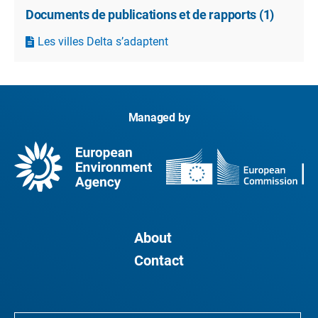
Documents de publications et de rapports
(
1
)
Les villes Delta s’adaptent
Managed by
About
Contact