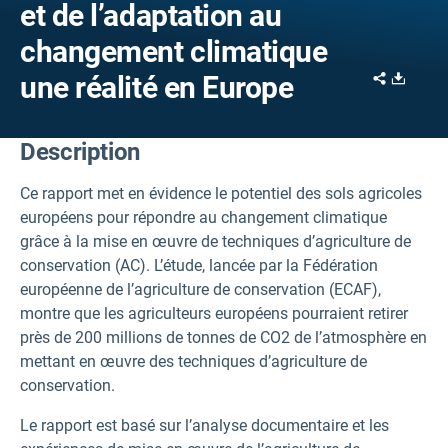
et de l’adaptation au
changement climatique
Share
Downl
une réalité en Europe
Description
Ce rapport met en évidence le potentiel des sols agricoles
européens pour répondre au changement climatique
grâce à la mise en œuvre de techniques d’agriculture de
conservation (AC). L’étude, lancée par la Fédération
européenne de l’agriculture de conservation (ECAF),
montre que les agriculteurs européens pourraient retirer
près de 200 millions de tonnes de CO2 de l’atmosphère en
mettant en œuvre des techniques d’agriculture de
conservation.
Le rapport est basé sur l’analyse documentaire et les