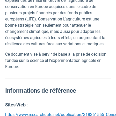
expériences de mise en œuvre de l’agriculture de
conservation en Europe acquises dans le cadre de
plusieurs projets financés par des fonds publics
européens (LIFE). Conservation L’agriculture est une
bonne stratégie non seulement pour atténuer le
changement climatique, mais aussi pour adapter les
écosystèmes agricoles à leurs effets, en augmentant la
résilience des cultures face aux variations climatiques.
Ce document vise à servir de base à la prise de décision
fondée sur la science et l’expérimentation agricole en
Europe.
Informations de référence
Sites Web :
https://www.researchgate.net/publication/318361555_Cons