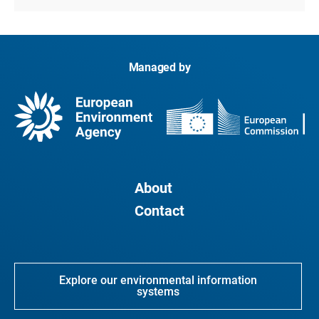
Managed by
About
Contact
Explore our environmental information
systems