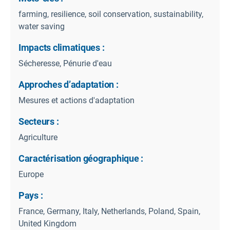
farming, resilience, soil conservation, sustainability,
water saving
Impacts climatiques :
Sécheresse, Pénurie d'eau
Approches d’adaptation :
Mesures et actions d'adaptation
Secteurs :
Agriculture
Caractérisation géographique :
Europe
Pays :
France, Germany, Italy, Netherlands, Poland, Spain,
United Kingdom