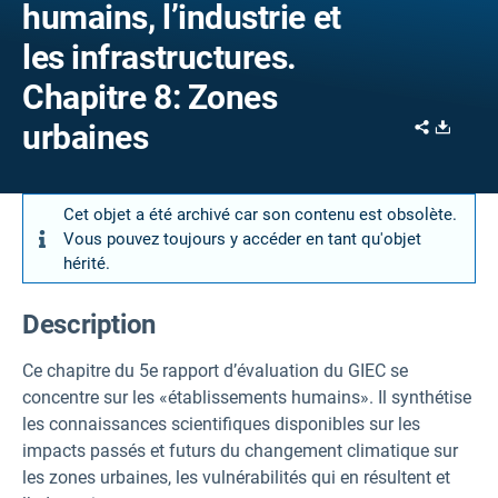
humains, l’industrie et
les infrastructures.
Chapitre 8: Zones
Share
Downl
urbaines
Cet objet a été archivé car son contenu est obsolète.
Vous pouvez toujours y accéder en tant qu'objet
hérité.
Description
Ce chapitre du 5e rapport d’évaluation du GIEC se
concentre sur les «établissements humains». Il synthétise
les connaissances scientifiques disponibles sur les
impacts passés et futurs du changement climatique sur
les zones urbaines, les vulnérabilités qui en résultent et