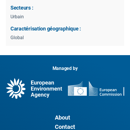
Secteurs :
Urbain
Caractérisation géographique :
Global
Managed by
About
Contact