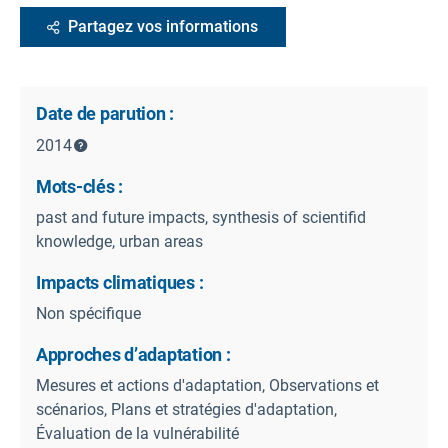
Partagez vos informations
Date de parution :
2014
Mots-clés :
past and future impacts, synthesis of scientifid
knowledge, urban areas
Impacts climatiques :
Non spécifique
Approches d’adaptation :
Mesures et actions d'adaptation, Observations et
scénarios, Plans et stratégies d'adaptation,
Évaluation de la vulnérabilité