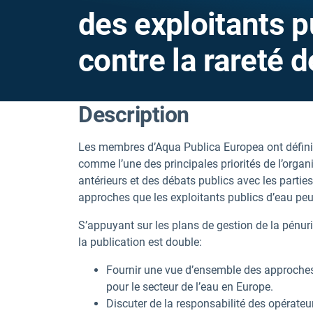
des exploitants p
contre la rareté d
Description
Les membres d’Aqua Publica Europea ont défini l
comme l’une des principales priorités de l’orga
antérieurs et des débats publics avec les parties
approches que les exploitants publics d’eau peu
S’appuyant sur les plans de gestion de la pénuri
la publication est double:
Fournir une vue d’ensemble des approches 
pour le secteur de l’eau en Europe.
Discuter de la responsabilité des opérateur