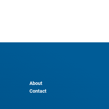
About
Contact