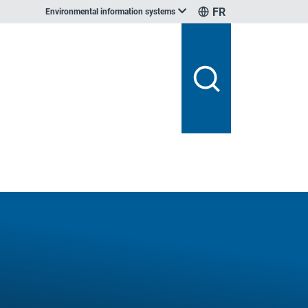
FR
Environmental information systems