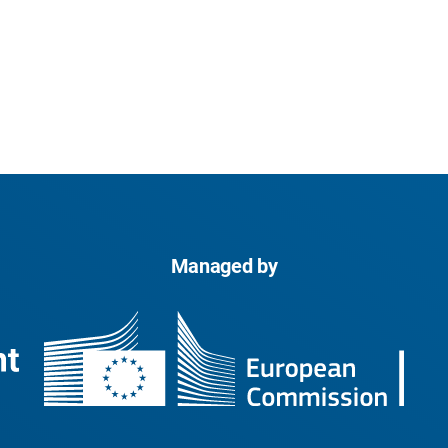
Managed by