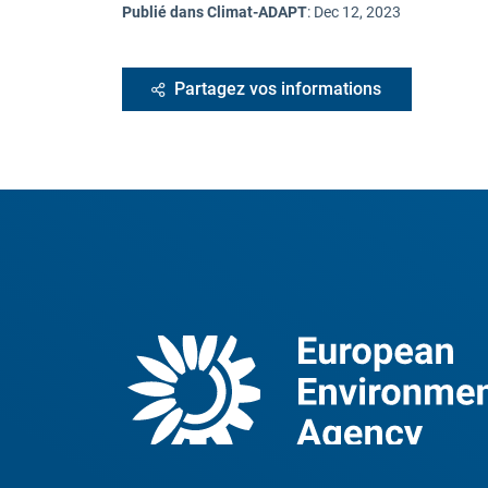
Publié dans Climat-ADAPT
:
Dec 12, 2023
Partagez vos informations