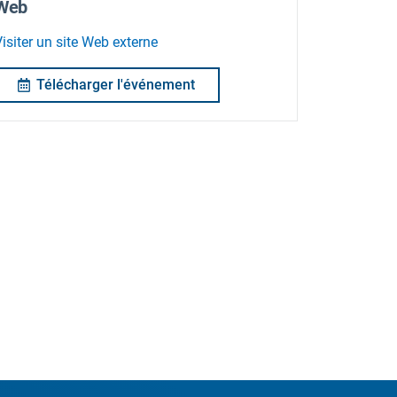
Web
isiter un site Web externe
Télécharger l'événement