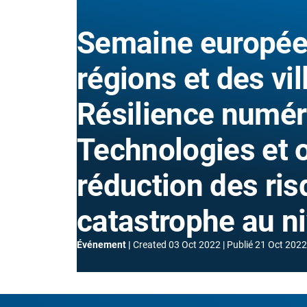
Semaine europée
régions et des vil
Résilience numér
Technologies et o
réduction des ri
catastrophe au ni
Événement
Created
03 Oct 2022
Publié
21 Oct 2022