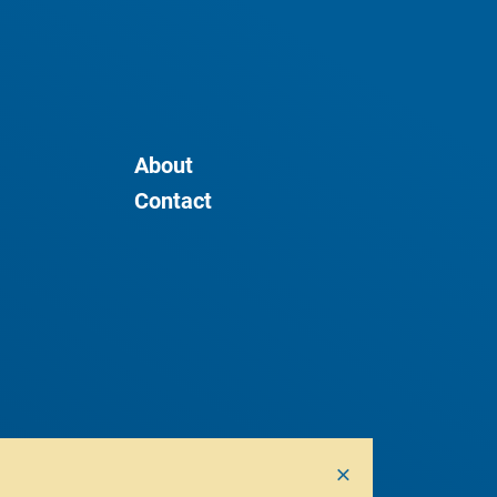
About
Contact