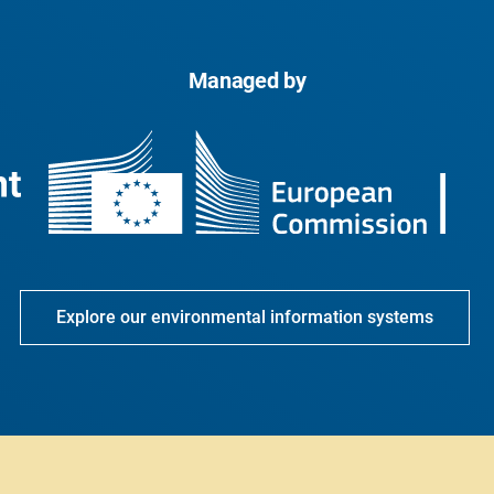
Managed by
Explore our environmental information systems