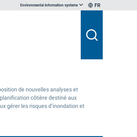
FR
Environmental information systems
position de nouvelles analyses et
 planification côtière destiné aux
x gérer les risques d’inondation et