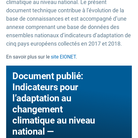
climatique au niveau national. Le présent
document technique contribue à l’évolution de la
base de connaissances et est accompagné d’une
annexe comprenant une base de données des
ensembles nationaux d’indicateurs d’adaptation de
cinq pays européens collectés en 2017 et 2018.
En savoir plus sur le
site EIONET
.
Document publié:
Indicateurs pour
l’adaptation au
changement
climatique au niveau
national —