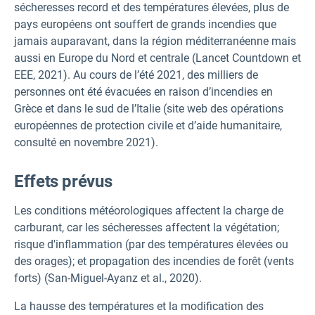
sécheresses record et des températures élevées, plus de
pays européens ont souffert de grands incendies que
jamais auparavant, dans la région méditerranéenne mais
aussi en Europe du Nord et centrale (Lancet Countdown et
EEE, 2021). Au cours de l’été 2021, des milliers de
personnes ont été évacuées en raison d’incendies en
Grèce et dans le sud de l’Italie (site web des opérations
européennes de protection civile et d’aide humanitaire,
consulté en novembre 2021).
Effets prévus
Les conditions météorologiques affectent la charge de
carburant, car les sécheresses affectent la végétation;
risque d'inflammation (par des températures élevées ou
des orages); et propagation des incendies de forêt (vents
forts) (San-Miguel-Ayanz et al., 2020).
La hausse des températures et la modification des