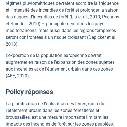
régimes pluviométriques devraient accroître la fréquence
et l’intensité des incendies de forêt et prolonger la saison
des risques d’incendies de forêt (Liu et al., 2010; Pechony
et Shindell, 2010) – principalement dans les pays
méditerranéens, mais aussi dans les régions tempérées
seront confrontées à un risque croissant (Depicker et al.,
2018).
L’exposition de la population européenne devrait
augmenter en raison de l’expansion des zones sujettes
aux incendies et de l’étalement urbain dans ces zones
(AEE, 2020).
P
olicy réponses
La planification de l'utilisation des terres, qui réduit
l'étalement urbain dans les zones forestières et
broussailles, est une mesure importante limitant les
impacts des incendies de forêt sur les zones peuplées,