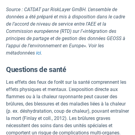
Source : CATDAT par RiskLayer GmBH. L’ensemble de
données a été préparé et mis à disposition dans le cadre
de l’accord de niveau de service entre l’AEE et la
Commission européenne (RTD) sur l’«intégration des
principes de partage et de gestion des données GEOSS à
l’appui de l’environnement en Europe». Voir les
métadonnées
ici
.
Questions de santé
Les effets des feux de forêt sur la santé comprennent les
effets physiques et mentaux. L'exposition directe aux
flammes ou à la chaleur rayonnante peut causer des
brûlures, des blessures et des maladies liées à la chaleur
(p. ex. déshydratation, coup de chaleur), pouvant entraîner
la mort (Finlay et coll., 2012). Les brûlures graves
nécessitent des soins dans des unités spéciales et
comportent un risque de complications multi-organes.