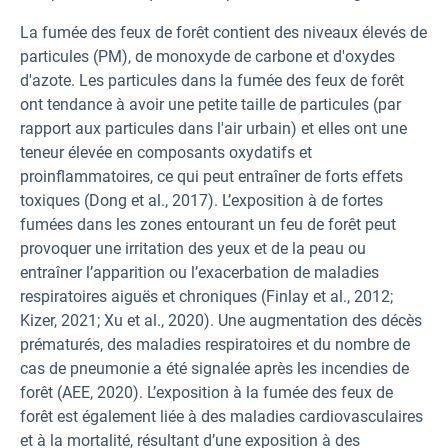
La fumée des feux de forêt contient des niveaux élevés de
particules (PM), de monoxyde de carbone et d'oxydes
d'azote. Les particules dans la fumée des feux de forêt
ont tendance à avoir une petite taille de particules (par
rapport aux particules dans l'air urbain) et elles ont une
teneur élevée en composants oxydatifs et
proinflammatoires, ce qui peut entraîner de forts effets
toxiques (Dong et al., 2017). L’exposition à de fortes
fumées dans les zones entourant un feu de forêt peut
provoquer une irritation des yeux et de la peau ou
entraîner l’apparition ou l’exacerbation de maladies
respiratoires aiguës et chroniques (Finlay et al., 2012;
Kizer, 2021; Xu et al., 2020). Une augmentation des décès
prématurés, des maladies respiratoires et du nombre de
cas de pneumonie a été signalée après les incendies de
forêt (AEE, 2020). L’exposition à la fumée des feux de
forêt est également liée à des maladies cardiovasculaires
et à la mortalité, résultant d’une exposition à des