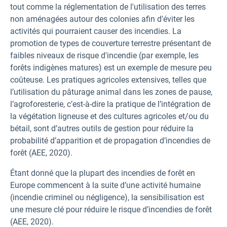
tout comme la réglementation de l'utilisation des terres
non aménagées autour des colonies afin d'éviter les
activités qui pourraient causer des incendies. La
promotion de types de couverture terrestre présentant de
faibles niveaux de risque d'incendie (par exemple, les
forêts indigènes matures) est un exemple de mesure peu
coûteuse. Les pratiques agricoles extensives, telles que
l’utilisation du pâturage animal dans les zones de pause,
l’agroforesterie, c’est-à-dire la pratique de l’intégration de
la végétation ligneuse et des cultures agricoles et/ou du
bétail, sont d’autres outils de gestion pour réduire la
probabilité d’apparition et de propagation d’incendies de
forêt (AEE, 2020).
Étant donné que la plupart des incendies de forêt en
Europe commencent à la suite d’une activité humaine
(incendie criminel ou négligence), la sensibilisation est
une mesure clé pour réduire le risque d’incendies de forêt
(AEE, 2020).