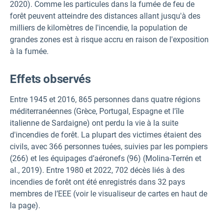
2020). Comme les particules dans la fumée de feu de
forêt peuvent atteindre des distances allant jusqu'à des
milliers de kilomètres de l'incendie, la population de
grandes zones est à risque accru en raison de l'exposition
à la fumée.
Effets observés
Entre 1945 et 2016, 865 personnes dans quatre régions
méditerranéennes (Grèce, Portugal, Espagne et l'île
italienne de Sardaigne) ont perdu la vie à la suite
d'incendies de forêt. La plupart des victimes étaient des
civils, avec 366 personnes tuées, suivies par les pompiers
(266) et les équipages d’aéronefs (96) (Molina-Terrén et
al., 2019). Entre 1980 et 2022, 702 décès liés à des
incendies de forêt ont été enregistrés dans 32 pays
membres de l’EEE (voir le visualiseur de cartes en haut de
la page).