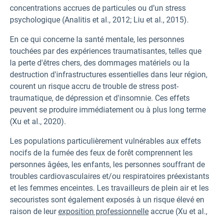
concentrations accrues de particules ou d’un stress
psychologique (Analitis et al., 2012; Liu et al., 2015).
En ce qui concerne la santé mentale, les personnes
touchées par des expériences traumatisantes, telles que
la perte d'êtres chers, des dommages matériels ou la
destruction d'infrastructures essentielles dans leur région,
courent un risque accru de trouble de stress post-
traumatique, de dépression et d'insomnie. Ces effets
peuvent se produire immédiatement ou à plus long terme
(Xu et al., 2020).
Les populations particulièrement vulnérables aux effets
nocifs de la fumée des feux de forêt comprennent les
personnes âgées, les enfants, les personnes souffrant de
troubles cardiovasculaires et/ou respiratoires préexistants
et les femmes enceintes. Les travailleurs de plein air et les
secouristes sont également exposés à un risque élevé en
raison de leur
exposition professionnelle
accrue (Xu et al.,