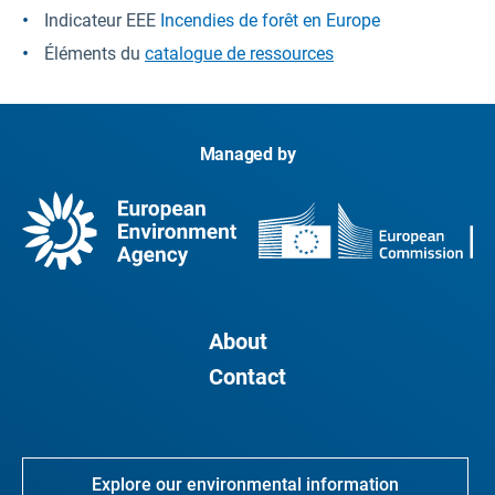
Indicateur
EEE
Incendies de forêt en Europe
Éléments du
catalogue de ressources
Managed by
About
Contact
Explore our environmental information