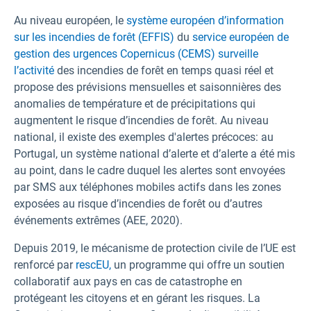
Au niveau européen, le
système européen d’information
sur les incendies de forêt (EFFIS)
du
service européen de
gestion des urgences Copernicus (CEMS) surveille
l’activité
des incendies de forêt en temps quasi réel et
propose des prévisions mensuelles et saisonnières des
anomalies de température et de précipitations qui
augmentent le risque d’incendies de forêt. Au niveau
national, il existe des exemples d'alertes précoces: au
Portugal, un système national d’alerte et d’alerte a été mis
au point, dans le cadre duquel les alertes sont envoyées
par SMS aux téléphones mobiles actifs dans les zones
exposées au risque d’incendies de forêt ou d’autres
événements extrêmes (AEE, 2020).
Depuis 2019, le mécanisme de protection civile de l’UE est
renforcé par
rescEU,
un programme qui offre un soutien
collaboratif aux pays en cas de catastrophe en
protégeant les citoyens et en gérant les risques. La