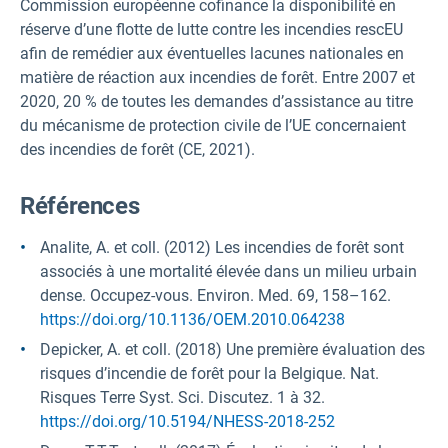
Commission européenne cofinance la disponibilité en
réserve d’une flotte de lutte contre les incendies rescEU
afin de remédier aux éventuelles lacunes nationales en
matière de réaction aux incendies de forêt. Entre 2007 et
2020, 20 % de toutes les demandes d’assistance au titre
du mécanisme de protection civile de l’UE concernaient
des incendies de forêt (CE, 2021).
Références
Analite, A. et coll. (2012) Les incendies de forêt sont
associés à une mortalité élevée dans un milieu urbain
dense. Occupez-vous. Environ. Med. 69, 158–162.
https://doi.org/10.1136/OEM.2010.064238
Depicker, A. et coll. (2018) Une première évaluation des
risques d’incendie de forêt pour la Belgique. Nat.
Risques Terre Syst. Sci. Discutez. 1 à 32.
https://doi.org/10.5194/NHESS-2018-252