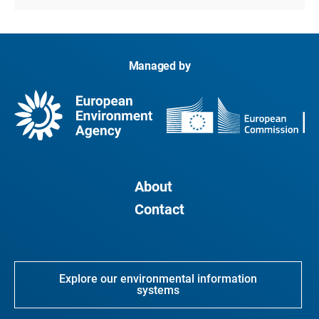
Managed by
About
Contact
Explore our environmental information
systems