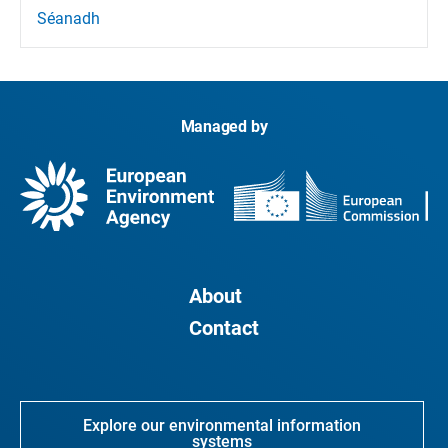
Séanadh
Managed by
About
Contact
Explore our environmental information
systems