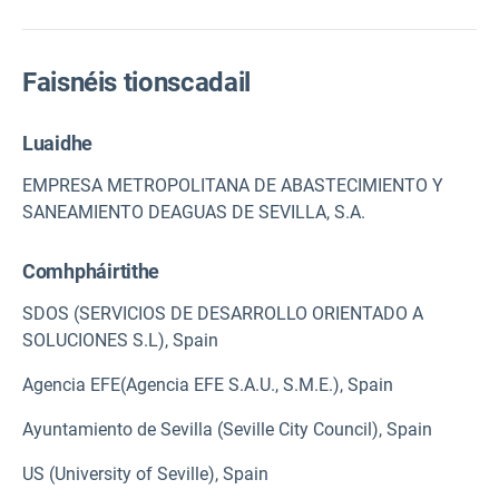
Faisnéis tionscadail
Luaidhe
EMPRESA METROPOLITANA DE ABASTECIMIENTO Y
SANEAMIENTO DEAGUAS DE SEVILLA, S.A.
Comhpháirtithe
SDOS (SERVICIOS DE DESARROLLO ORIENTADO A
SOLUCIONES S.L), Spain
Agencia EFE(Agencia EFE S.A.U., S.M.E.), Spain
Ayuntamiento de Sevilla (Seville City Council), Spain
US (University of Seville), Spain