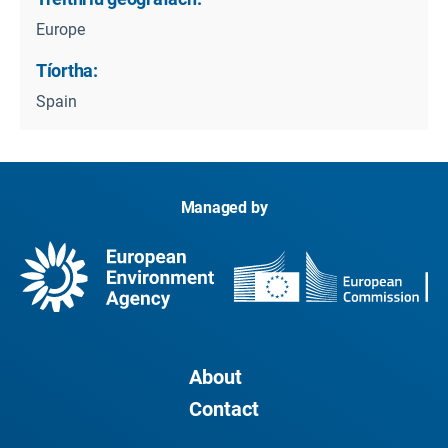
Europe
Tíortha:
Spain
Managed by
About
Contact