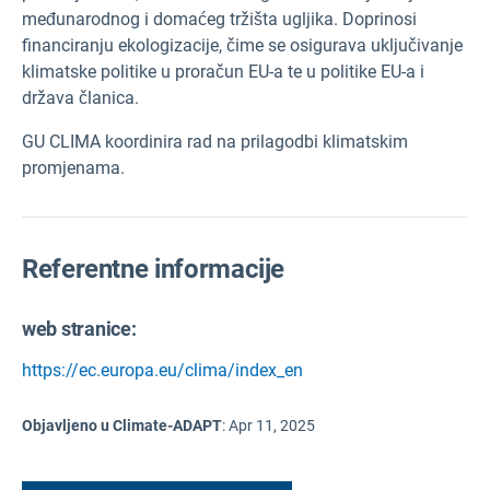
međunarodnog i domaćeg tržišta ugljika. Doprinosi
financiranju ekologizacije, čime se osigurava uključivanje
klimatske politike u proračun EU-a te u politike EU-a i
država članica.
GU CLIMA koordinira rad na prilagodbi klimatskim
promjenama.
Referentne informacije
web stranice:
https://ec.europa.eu/clima/index_en
Objavljeno u Climate-ADAPT
:
Apr 11, 2025