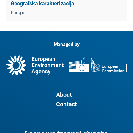
Geografska karakterizacija:
Europe
Managed by
About
Contact