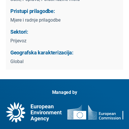
Pristupi prilagodbe:
Mjere i radnje prilagodbe
Sektori:
Prijevoz
Geografska karakterizacija:
Global
Managed by