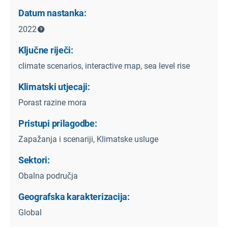
Datum nastanka:
2022
Ključne riječi:
climate scenarios, interactive map, sea level rise
Klimatski utjecaji:
Porast razine mora
Pristupi prilagodbe:
Zapažanja i scenariji, Klimatske usluge
Sektori:
Obalna područja
Geografska karakterizacija:
Global