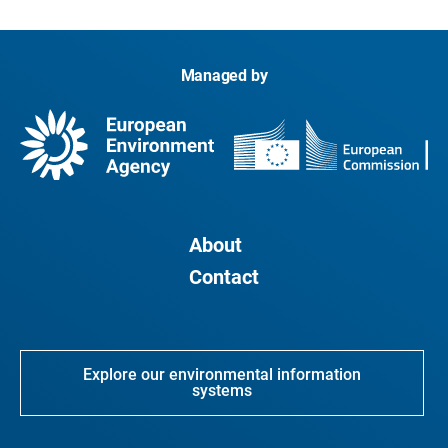
Managed by
About
Contact
Explore our environmental information
systems