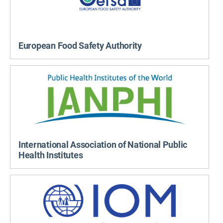
European Food Safety Authority
International Association of National Public
Health Institutes