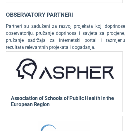
OBSERVATORY PARTNERI
Partneri su zaduženi za razvoj projekata koji doprinose
opservatoriju, pružanje doprinosa i savjeta za procjene,
pružanje sadržaja za internetski portal i razmjenu
rezultata relevantnih projekata i događanja.
Association of Schools of Public Health in the
European Region