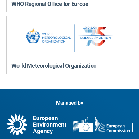
WHO Regional Office for Europe
World Meteorological Organization
Managed by