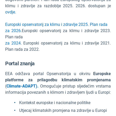
klimu i zdravlje za razdoblje 2025. 2026. dostupan je
ovdje.
Europski opservatorij za klimu i zdravlje 2025. Plan rada
za 2026.
Europski opservatorij za klimu i zdravlje 2023.
Plan rada
za 2024.
Europski opservatorij za klimu i zdravlje 2021.
Plan rada za 2022.
Portal znanja
EEA održava portal Opservatorija u okviru
Europske
platforme za prilagodbu klimatskim promjenama
(
Climate-ADAPT).
Omogućuje pristup sljedećim vrstama
informacija povezanih s klimom i zdravljem ljudi u Europi:
Kontekst europske i nacionalne politike
Utjecaj klimatskih promjena na zdravlje u Europi