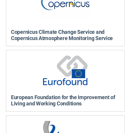
Copernicus Climate Change Service and
Copernicus Atmosphere Monitoring Service
European Foundation for the Improvement of
Living and Working Conditions