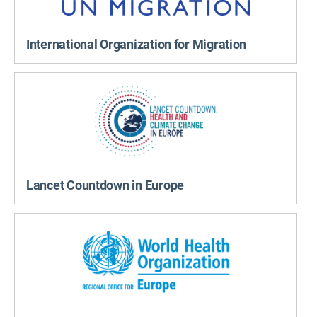
International Organization for Migration
Lancet Countdown in Europe