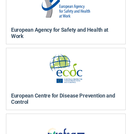
European Agency for Safety and Health at
Work
European Centre for Disease Prevention and
Control