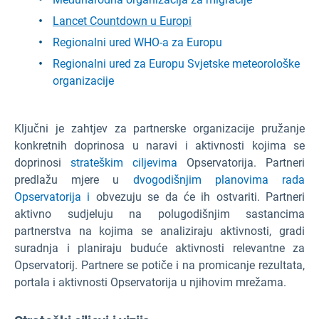
Lancet Countdown u Europi
Regionalni ured WHO-a za Europu
Regionalni ured za Europu Svjetske meteorološke
organizacije
Ključni je zahtjev za partnerske organizacije pružanje
konkretnih doprinosa u naravi i aktivnosti kojima se
doprinosi
strateškim ciljevima
Opservatorija. Partneri
predlažu mjere u
dvogodišnjim planovima rada
Opservatorija i
obvezuju se da će ih ostvariti. Partneri
aktivno sudjeluju na polugodišnjim sastancima
partnerstva na kojima se analiziraju aktivnosti, gradi
suradnja i planiraju buduće aktivnosti relevantne za
Opservatorij. Partnere se potiče i na promicanje rezultata,
portala i aktivnosti Opservatorija u njihovim mrežama.