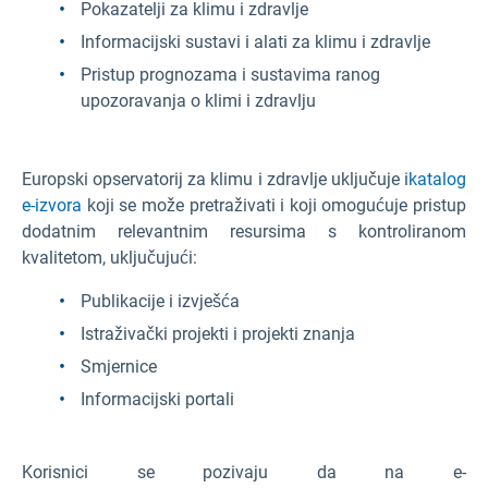
Pokazatelji za klimu i zdravlje
Informacijski sustavi i alati za klimu i zdravlje
Pristup prognozama i sustavima ranog
upozoravanja o klimi i zdravlju
Europski opservatorij za klimu i zdravlje uključuje i
katalog
e-izvora
koji se može pretraživati i koji omogućuje pristup
dodatnim relevantnim resursima s kontroliranom
kvalitetom, uključujući:
Publikacije i izvješća
Istraživački projekti i projekti znanja
Smjernice
Informacijski portali
Korisnici se pozivaju da na e-