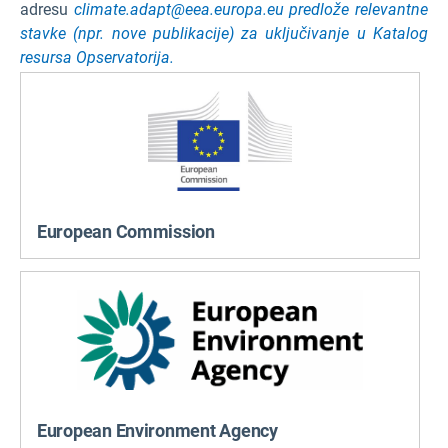
adresu
climate.adapt@eea.europa.eu predlože relevantne
stavke (npr. nove publikacije) za uključivanje u Katalog
resursa Opservatorija.
European Commission
European Environment Agency