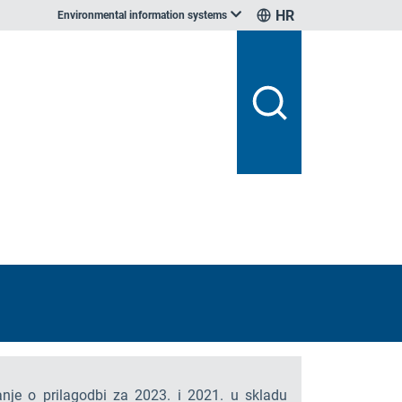
HR
Environmental information systems
anje o prilagodbi za 2023. i 2021. u skladu