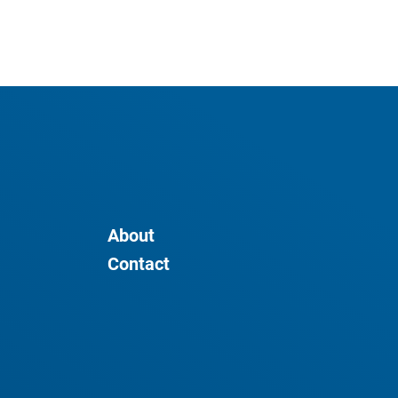
About
Contact