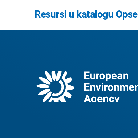
Resursi u katalogu Opser