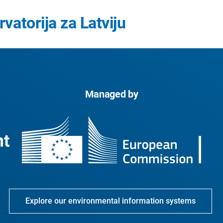
vatorija za Latviju
Managed by
Explore our environmental information systems