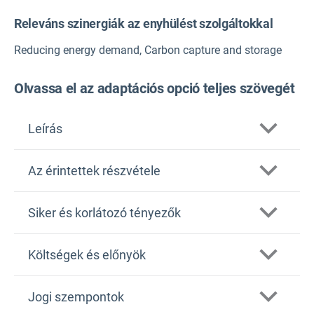
Releváns szinergiák az enyhülést szolgáltokkal
Reducing energy demand, Carbon capture and storage
Olvassa el az adaptációs opció teljes szövegét
Leírás
Az érintettek részvétele
Siker és korlátozó tényezők
Költségek és előnyök
Jogi szempontok