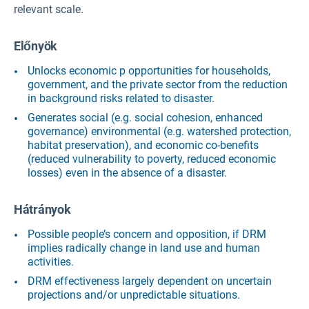
relevant scale.
Előnyök
Unlocks economic p opportunities for households,
government, and the private sector from the reduction
in background risks related to disaster.
Generates social (e.g. social cohesion, enhanced
governance) environmental (e.g. watershed protection,
habitat preservation), and economic co-benefits
(reduced vulnerability to poverty, reduced economic
losses) even in the absence of a disaster.
Hátrányok
Possible people’s concern and opposition, if DRM
implies radically change in land use and human
activities.
DRM effectiveness largely dependent on uncertain
projections and/or unpredictable situations.