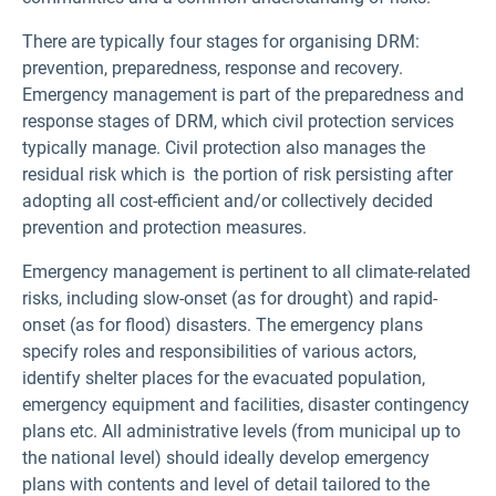
There are typically four stages for organising DRM:
prevention, preparedness, response and recovery.
Emergency management is part of the preparedness and
response stages of DRM, which civil protection services
typically manage. Civil protection also manages the
residual risk which is the portion of risk persisting after
adopting all cost-efficient and/or collectively decided
prevention and protection measures.
Emergency management is pertinent to all climate-related
risks, including slow-onset (as for drought) and rapid-
onset (as for flood) disasters. The emergency plans
specify roles and responsibilities of various actors,
identify shelter places for the evacuated population,
emergency equipment and facilities, disaster contingency
plans etc. All administrative levels (from municipal up to
the national level) should ideally develop emergency
plans with contents and level of detail tailored to the