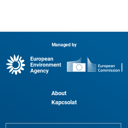
Managed by
About
Kapcsolat