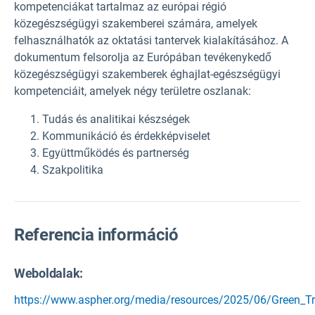
kompetenciákat tartalmaz az európai régió
közegészségügyi szakemberei számára, amelyek
felhasználhatók az oktatási tantervek kialakításához. A
dokumentum felsorolja az Európában tevékenykedő
közegészségügyi szakemberek éghajlat-egészségügyi
kompetenciáit, amelyek négy területre oszlanak:
Tudás és analitikai készségek
Kommunikáció és érdekképviselet
Együttműködés és partnerség
Szakpolitika
Referencia információ
Weboldalak:
https://www.aspher.org/media/resources/2025/06/Green_