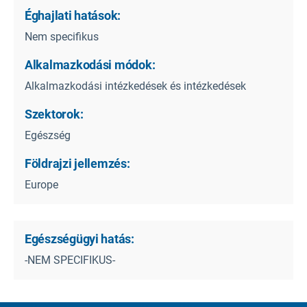
Éghajlati hatások:
Nem specifikus
Alkalmazkodási módok:
Alkalmazkodási intézkedések és intézkedések
Szektorok:
Egészség
Földrajzi jellemzés:
Europe
Egészségügyi hatás:
-NEM SPECIFIKUS-