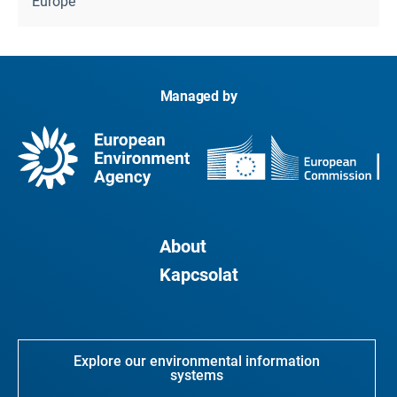
Europe
Managed by
About
Kapcsolat
Explore our environmental information
systems