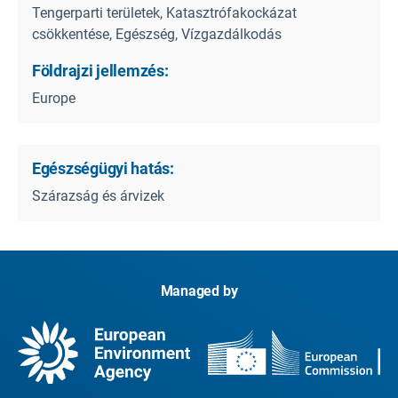
Tengerparti területek, Katasztrófakockázat
csökkentése, Egészség, Vízgazdálkodás
Földrajzi jellemzés:
Europe
Egészségügyi hatás:
Szárazság és árvizek
Managed by