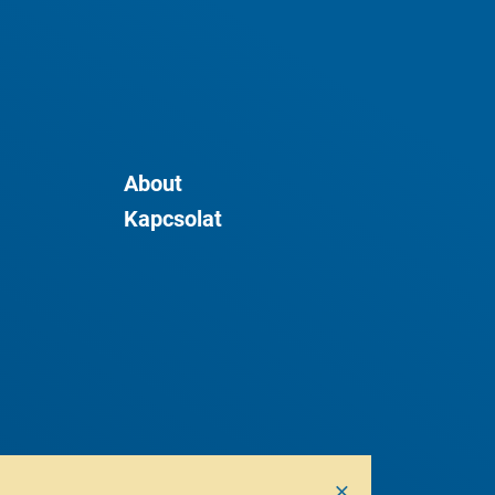
About
Kapcsolat