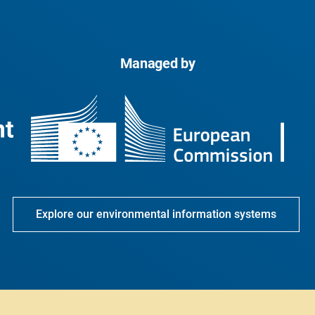
Managed by
Explore our environmental information systems