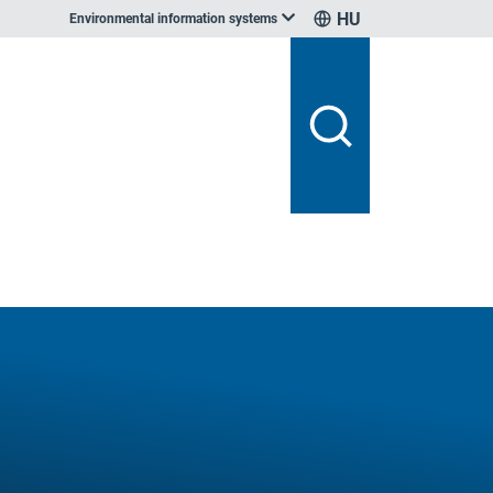
HU
Environmental information systems