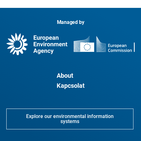
Managed by
About
Kapcsolat
Explore our environmental information
systems