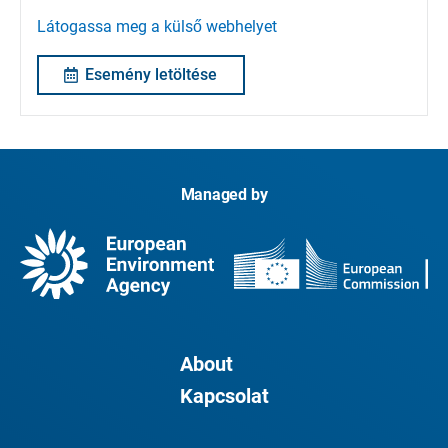
Látogassa meg a külső webhelyet
Esemény letöltése
Managed by
About
Kapcsolat