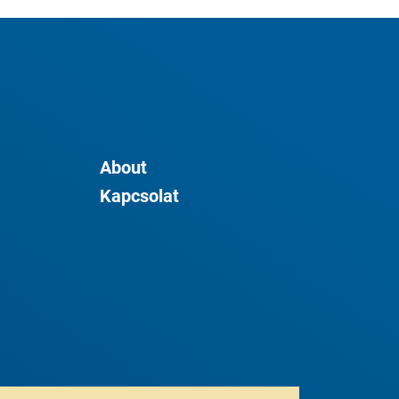
About
Kapcsolat