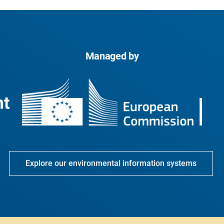
Managed by
Explore our environmental information systems