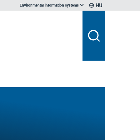
HU
Environmental information systems