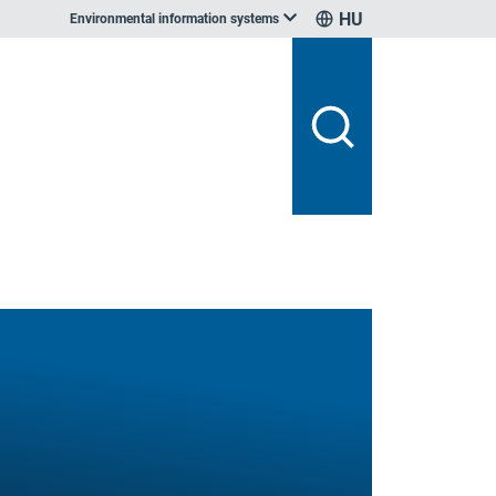
HU
Environmental information systems