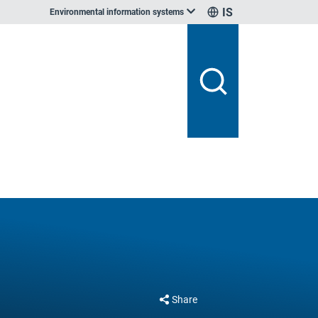
IS
Environmental information systems
Share