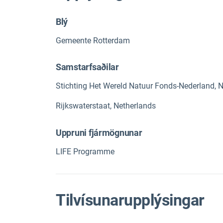
Blý
Gemeente Rotterdam
Samstarfsaðilar
Stichting Het Wereld Natuur Fonds-Nederland, 
Rijkswaterstaat, Netherlands
Uppruni fjármögnunar
LIFE Programme
Tilvísunarupplýsingar