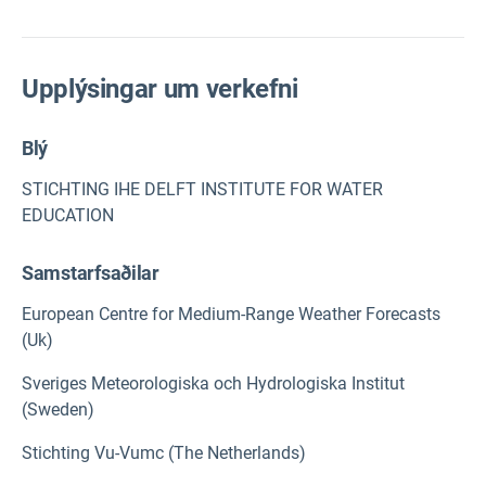
Upplýsingar um verkefni
Blý
STICHTING IHE DELFT INSTITUTE FOR WATER
EDUCATION
Samstarfsaðilar
European Centre for Medium-Range Weather Forecasts
(Uk)
Sveriges Meteorologiska och Hydrologiska Institut
(Sweden)
Stichting Vu-Vumc (The Netherlands)