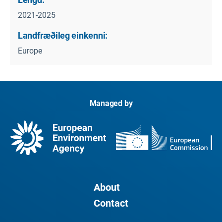
2021-2025
Landfræðileg einkenni:
Europe
Managed by
About
Contact