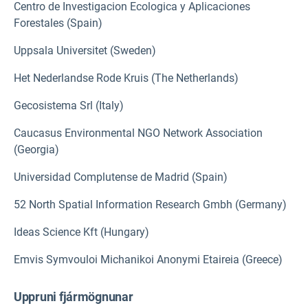
Centro de Investigacion Ecologica y Aplicaciones
Forestales (Spain)
Uppsala Universitet (Sweden)
Het Nederlandse Rode Kruis (The Netherlands)
Gecosistema Srl (Italy)
Caucasus Environmental NGO Network Association
(Georgia)
Universidad Complutense de Madrid (Spain)
52 North Spatial Information Research Gmbh (Germany)
Ideas Science Kft (Hungary)
Emvis Symvouloi Michanikoi Anonymi Etaireia (Greece)
Uppruni fjármögnunar