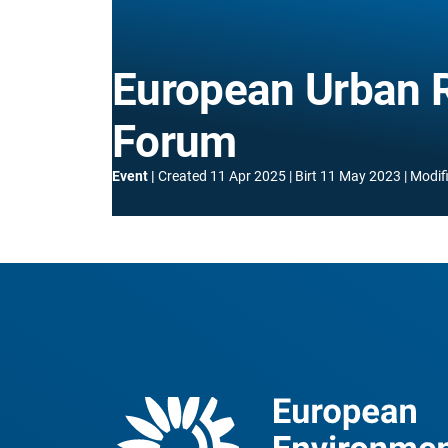
European Urban R
Forum
Event
Created
11 Apr 2025
Birt
11 May 2023
Modif