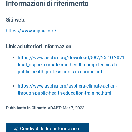
Informazioni di riferimento
Siti web:
https://www.aspher.org/
Link ad ulteriori informazioni
https://www.aspher.org/download/882/25-10-2021-
final_aspher-climate-and-health-competencies-for-
public-health-professionals-in-europe.pdf
https://www.aspher.org/asphera-climate-action-
through-public-health-education-training.html
Pubblicato in Climate-ADAPT
:
Mar 7, 2023
Condividi le tue informazioni