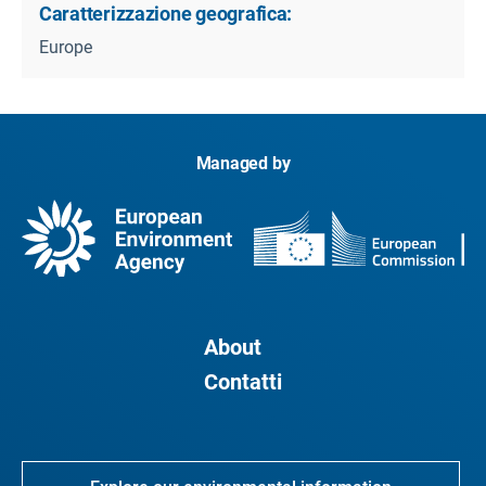
Caratterizzazione geografica:
Europe
Managed by
About
Contatti