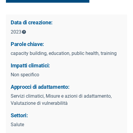
Data di creazione:
2023
Parole chiave:
capacity building, education, public health, training
Impatti climatici:
Non specifico
Approcci di adattamento:
Servizi climatici, Misure e azioni di adattamento,
Valutazione di vulnerabilità
Settori:
Salute