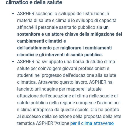
climatico e della salute
ASPHER sostiene lo sviluppo dell'istruzione in
materia di salute e clima e lo sviluppo di capacità
affinché il personale sanitario pubblico sia
un
sostenitore e
un attore chiave
della mitigazione dei
cambiamenti climatici e
dell'adattamento
per
migliorare
i cambiamenti
climatici
e gli interventi di sanità pubblica.
ASPHER ha sviluppato una borsa di studio clima-
salute per coinvolgere giovani professionisti e
studenti nel progresso dell'educazione alla salute
climatica. Attraverso questo lavoro, ASPHER ha
lanciato un'indagine per mappare l'attuale
attuazione dell'educazione al clima nelle scuole di
salute pubblica nella regione europea e l'azione per
il clima intrapresa da queste scuole. Ciò ha portato
al successo della selezione della proposta della rete
tematica ASPHER "Azione
per il clima attraverso