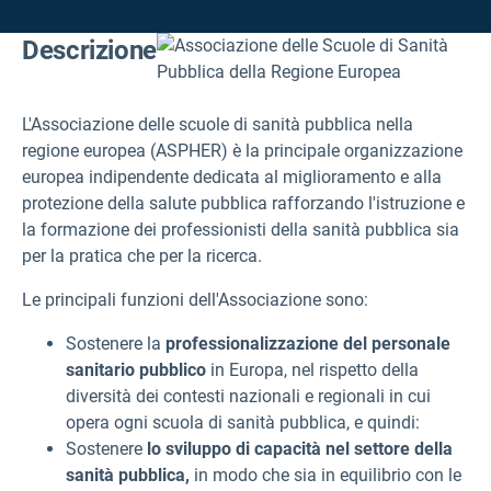
Descrizione
L'Associazione delle scuole di sanità pubblica nella
regione europea (ASPHER) è la principale organizzazione
europea indipendente dedicata al miglioramento e alla
protezione della salute pubblica rafforzando l'istruzione e
la formazione dei professionisti della sanità pubblica sia
per la pratica che per la ricerca.
Le principali funzioni dell'Associazione sono:
Sostenere la
professionalizzazione del personale
sanitario pubblico
in Europa, nel rispetto della
diversità dei contesti nazionali e regionali in cui
opera ogni scuola di sanità pubblica, e quindi:
Sostenere
lo sviluppo di capacità nel settore della
sanità pubblica,
in modo che sia in equilibrio con le