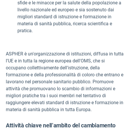
sfide e le minacce per la salute della popolazione a
livello nazionale ed europeo e sia sostenuto dai
migliori standard di istruzione e formazione in
materia di sanità pubblica, ricerca scientifica e
pratica.
ASPHER è un'organizzazione di istituzioni, diffusa in tutta
l'UE e in tutta la regione europea dell'OMS, che si
occupano collettivamente dell'istruzione, della
formazione e della professionalità di coloro che entrano e
lavorano nel personale sanitario pubblico. Promuove
attività che promuovano lo scambio di informazioni e
migliori pratiche tra i suoi membri nel tentativo di
raggiungere elevati standard di istruzione e formazione in
materia di sanità pubblica in tutta Europa.
Attività chiave nell’ambito del cambiamento