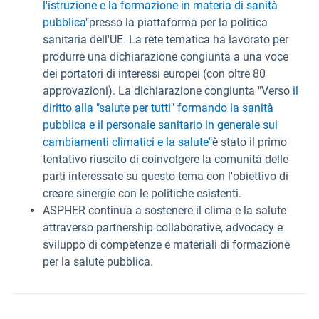
l'istruzione e la formazione in materia di sanità
pubblica"
presso la piattaforma per la politica
sanitaria dell'UE. La rete tematica ha lavorato per
produrre una dichiarazione congiunta a una voce
dei portatori di interessi europei (con oltre 80
approvazioni). La dichiarazione congiunta "Verso
il
diritto alla "salute per tutti" formando la sanità
pubblica e il personale sanitario in generale sui
cambiamenti climatici e la salute"
è stato il primo
tentativo riuscito di coinvolgere la comunità delle
parti interessate su questo tema con l'obiettivo di
creare sinergie con le politiche esistenti.
ASPHER continua a sostenere il clima e la salute
attraverso partnership collaborative, advocacy e
sviluppo di competenze e materiali di formazione
per la salute pubblica.