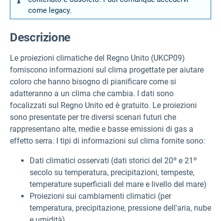
come legacy.
Descrizione
Le proiezioni climatiche del Regno Unito (UKCP09)
forniscono informazioni sul clima progettate per aiutare
coloro che hanno bisogno di pianificare come si
adatteranno a un clima che cambia. I dati sono
focalizzati sul Regno Unito ed è gratuito. Le proiezioni
sono presentate per tre diversi scenari futuri che
rappresentano alte, medie e basse emissioni di gas a
effetto serra. I tipi di informazioni sul clima fornite sono:
Dati climatici osservati (dati storici del 20º e 21º
secolo su temperatura, precipitazioni, tempeste,
temperature superficiali del mare e livello del mare)
Proiezioni sui cambiamenti climatici (per
temperatura, precipitazione, pressione dell'aria, nube
e umidità)