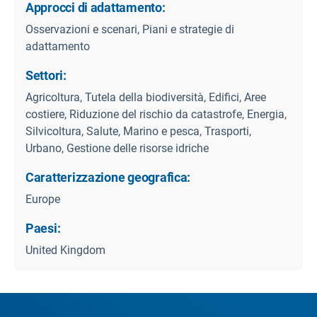
Approcci di adattamento:
Osservazioni e scenari, Piani e strategie di
adattamento
Settori:
Agricoltura, Tutela della biodiversità, Edifici, Aree
costiere, Riduzione del rischio da catastrofe, Energia,
Silvicoltura, Salute, Marino e pesca, Trasporti,
Urbano, Gestione delle risorse idriche
Caratterizzazione geografica:
Europe
Paesi:
United Kingdom