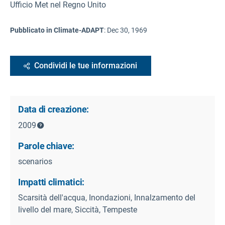
Ufficio Met nel Regno Unito
Pubblicato in Climate-ADAPT
:
Dec 30, 1969
Condividi le tue informazioni
Data di creazione:
2009
Parole chiave:
scenarios
Impatti climatici:
Scarsità dell'acqua, Inondazioni, Innalzamento del
livello del mare, Siccità, Tempeste