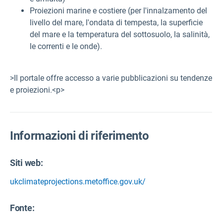
Proiezioni marine e costiere (per l'innalzamento del
livello del mare, l'ondata di tempesta, la superficie
del mare e la temperatura del sottosuolo, la salinità,
le correnti e le onde).
>Il portale offre accesso a varie pubblicazioni su tendenze
e proiezioni.<p>
Informazioni di riferimento
Siti web:
ukclimateprojections.metoffice.gov.uk/
Fonte
: