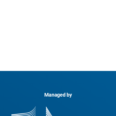
Managed by