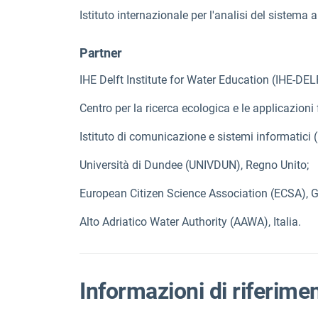
Istituto internazionale per l'analisi del sistema 
Partner
IHE Delft Institute for Water Education (IHE-DEL
Centro per la ricerca ecologica e le applicazioni
Istituto di comunicazione e sistemi informatici (
Università di Dundee (UNIVDUN), Regno Unito;
European Citizen Science Association (ECSA), 
Alto Adriatico Water Authority (AAWA), Italia.
Informazioni di riferime