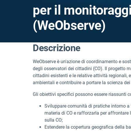
per il monitoragg
(WeObserve)
Descrizione
WeObserve è un'azione di coordinamento e sost
degli osservatori dei cittadini (CO). Il progetto
cittadini esistenti e le relative attività regionali,
ambientali e contribuire a portare la scienza dei
Gli obiettivi specifici possono essere riassunti
Sviluppare comunità di pratiche intorno a 
materia di CO e rafforzarla per affrontare 
sulla CO;
Estendere la copertura geografica della b