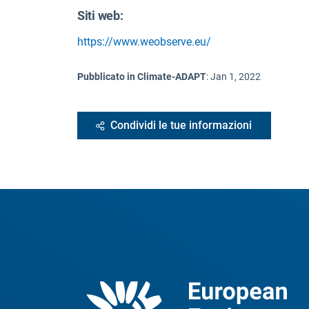
Siti web:
https://www.weobserve.eu/
Pubblicato in Climate-ADAPT
:
Jan 1, 2022
Condividi le tue informazioni