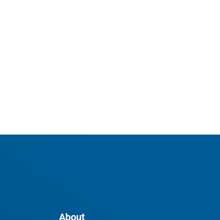
About