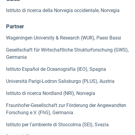
Istituto di ricerca della Norvegia occidentale, Norvegia
Partner
Wageningen University & Research (WUR), Paesi Bassi
Gesellschaft für Wirtschaftliche Strukturforschung (GWS),
Germania
Istituto Español de Oceanografía (IEO), Spagna
Università Parigi-Lodron Salisburgo (PLUS), Austria
Istituto di ricerca Nordland (NRI), Norvegia
Fraunhofer-Gesellschaft zur Förderung der Angewandten
Forschung e.V. (FhG), Germania
Istituto per l'ambiente di Stoccolma (SEI), Svezia