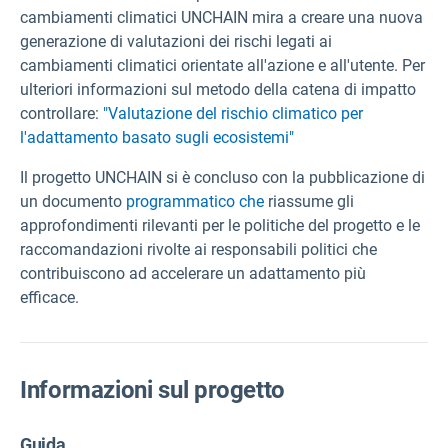
cambiamenti climatici UNCHAIN mira a creare una nuova
generazione di valutazioni dei rischi legati ai
cambiamenti climatici orientate all'azione e all'utente.
Per
ulteriori informazioni sul metodo della catena di impatto
controllare:
"Valutazione del rischio climatico per
l'adattamento basato sugli ecosistemi"
Il progetto UNCHAIN si è concluso con la pubblicazione di
un documento
programmatico che
riassume gli
approfondimenti rilevanti per le politiche del progetto e le
raccomandazioni rivolte ai responsabili politici che
contribuiscono ad accelerare un adattamento più
efficace
.
Informazioni sul progetto
Guida