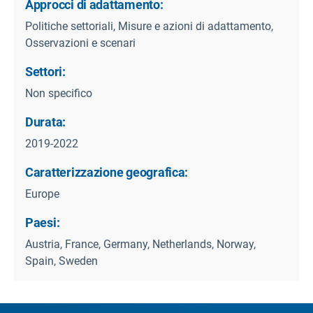
Approcci di adattamento:
Politiche settoriali, Misure e azioni di adattamento,
Osservazioni e scenari
Settori:
Non specifico
Durata:
2019-2022
Caratterizzazione geografica:
Europe
Paesi:
Austria, France, Germany, Netherlands, Norway,
Spain, Sweden