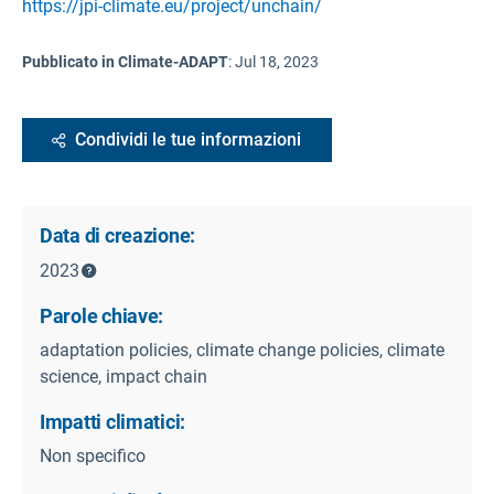
https://jpi-climate.eu/project/unchain/
Pubblicato in Climate-ADAPT
:
Jul 18, 2023
Condividi le tue informazioni
Data di creazione:
2023
Parole chiave:
adaptation policies, climate change policies, climate
science, impact chain
Impatti climatici:
Non specifico