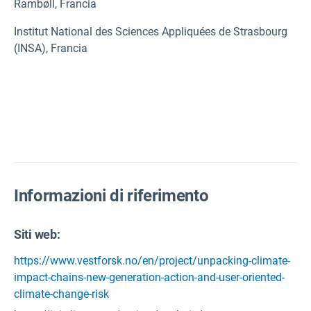
Rambøll, Francia
Institut National des Sciences Appliquées de Strasbourg
(INSA), Francia
Informazioni di riferimento
Siti web:
https://www.vestforsk.no/en/project/unpacking-climate-
impact-chains-new-generation-action-and-user-oriented-
climate-change-risk