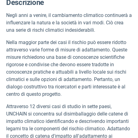
Descrizione
Negli anni a venire, il cambiamento climatico continuerà a
influenzare la natura e la società in vari modi. Ciò crea
una serie di rischi climatici indesiderabili.
Nella maggior parte dei casi il rischio può essere ridotto
attraverso varie forme di misure di adattamento. Queste
misure
richiedono una base di conoscenze scientifiche
rigorose e condivise che devono essere tradotte in
conoscenze pratiche e attuabili a livello locale sui rischi
climatici e sulle opzioni di adattamento. Pertanto, un
dialogo costruttivo tra ricercatori e parti interessate è al
centro di questo progetto.
Attraverso 12 diversi casi di studio in sette paesi,
UNCHAIN si concentra sul disimballaggio delle catene di
impatto climatico identificando e descrivendo importanti
legami tra le componenti del rischio climatico. Adattando
il concetto di catena d'impatto all'adattamento ai