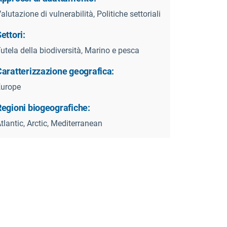
alutazione di vulnerabilità, Politiche settoriali
ettori:
utela della biodiversità, Marino e pesca
Caratterizzazione geografica:
Europe
Regioni biogeografiche:
tlantic, Arctic, Mediterranean