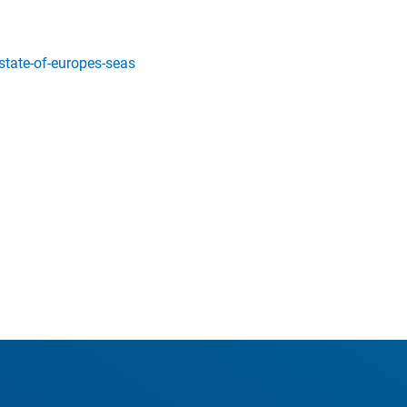
tate-of-europes-seas