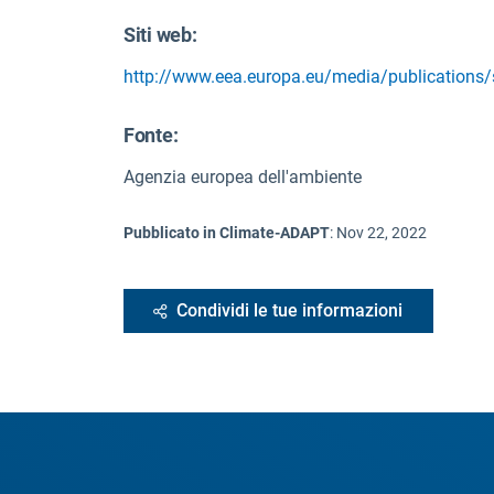
Siti web:
http://www.eea.europa.eu/media/publications/s
Fonte
:
Agenzia europea dell'ambiente
Pubblicato in Climate-ADAPT
:
Nov 22, 2022
Condividi le tue informazioni