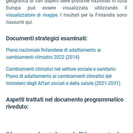
geografica di vari aspetti delle politiche nazionali in tutta
Europa può essere visualizzata utilizzando il
visualizzatore di mappe.
I risultati per la Finlandia sono
riassunti qui.
Documenti strategici esaminati:
Piano nazionale finlandese di adattamento ai
cambiamenti climatici 2022 (2014)
Cambiamenti climatici nel settore sociale e sanitario:
Piano di adattamento ai cambiamenti climatici del
ministero degli Affari sociali e della salute (2021-2031)
Aspetti trattati nel documento programmatico
riveduto: