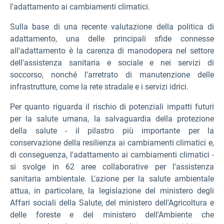
l'adattamento ai cambiamenti climatici.
Sulla base di una recente valutazione della politica di
adattamento, una delle principali sfide connesse
all'adattamento è la carenza di manodopera nel settore
dell'assistenza sanitaria e sociale e nei servizi di
soccorso, nonché l'arretrato di manutenzione delle
infrastrutture, come la rete stradale e i servizi idrici.
Per quanto riguarda il rischio di potenziali impatti futuri
per la salute umana, la salvaguardia della protezione
della salute - il pilastro più importante per la
conservazione della resilienza ai cambiamenti climatici e,
di conseguenza, l'adattamento ai cambiamenti climatici -
si svolge in 62 aree collaborative per l'assistenza
sanitaria ambientale. L'azione per la salute ambientale
attua, in particolare, la legislazione del ministero degli
Affari sociali della Salute, del ministero dell'Agricoltura e
delle foreste e del ministero dell'Ambiente che