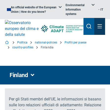
Environmental
An official website of the European
information
IT
Union | How do you know?
systems
Politica
national-policies
Profili per paese
country-profiles
Finlandia
Finland
Per gli Stati membri dell'UE, le informazioni si basano
sulle loro relazioni ufficiali di adattamento: Relazione