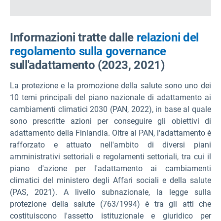
Informazioni tratte dalle
relazioni del
regolamento sulla governance
sull'adattamento (2023, 2021)
La protezione e la promozione della salute sono uno dei
10 temi principali del piano nazionale di adattamento ai
cambiamenti climatici 2030 (PAN, 2022), in base al quale
sono prescritte azioni per conseguire gli obiettivi di
adattamento della Finlandia. Oltre al PAN, l'adattamento è
rafforzato e attuato nell'ambito di diversi piani
amministrativi settoriali e regolamenti settoriali, tra cui il
piano d'azione per l'adattamento ai cambiamenti
climatici del ministero degli Affari sociali e della salute
(PAS, 2021). A livello subnazionale, la legge sulla
protezione della salute (763/1994) è tra gli atti che
costituiscono l'assetto istituzionale e giuridico per