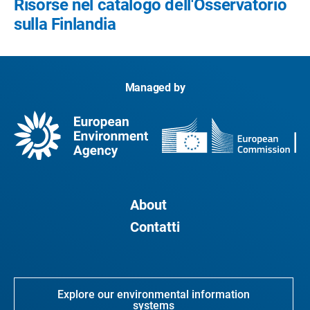
Risorse nel catalogo dell'Osservatorio
sulla Finlandia
Managed by
About
Contatti
Explore our environmental information
systems