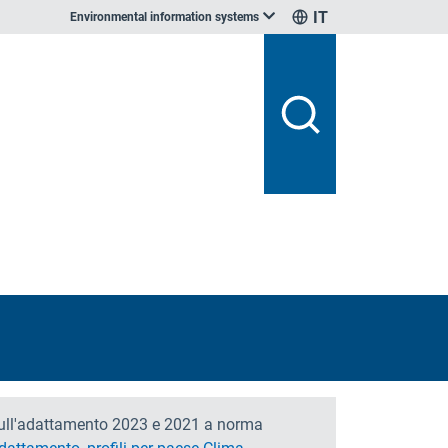
IT
Environmental information systems
ne sull'adattamento 2023 e 2021 a norma