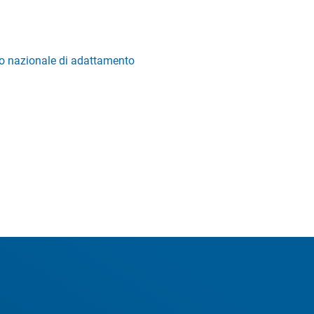
ro nazionale di adattamento