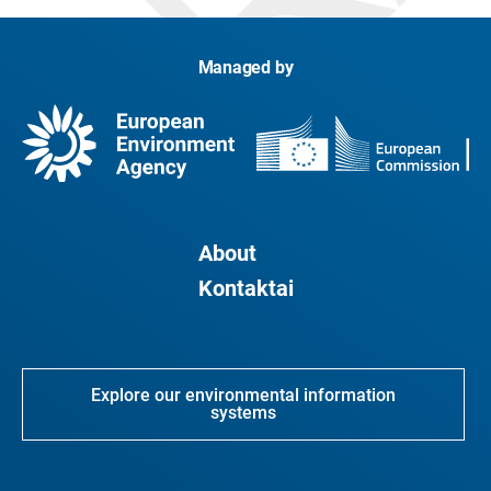
Managed by
About
Kontaktai
Explore our environmental information
systems