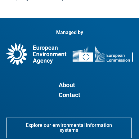
Managed by
About
Contact
Explore our environmental information
systems