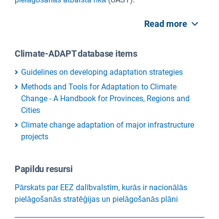
Read more
Climate-ADAPT database items
Guidelines on developing adaptation strategies
Methods and Tools for Adaptation to Climate
Change - A Handbook for Provinces, Regions and
Cities
Climate change adaptation of major infrastructure
projects
Papildu resursi
Pārskats par EEZ dalībvalstīm, kurās ir nacionālās
pielāgošanās stratēģijas un pielāgošanās plāni