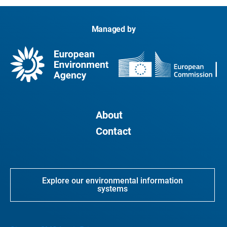
Managed by
About
Contact
Explore our environmental information
systems