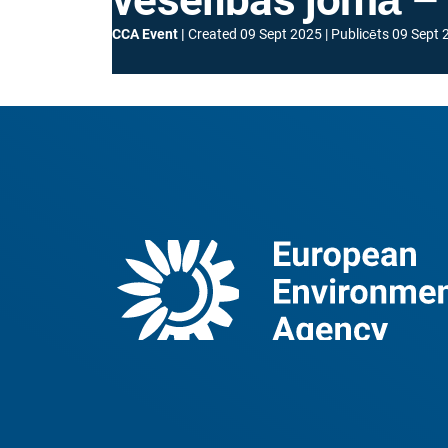
CCA Event
Created
09 Sept 2025
Publicēts
09 Sept 