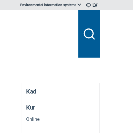
LV
Environmental information systems
Kad
Kur
Online