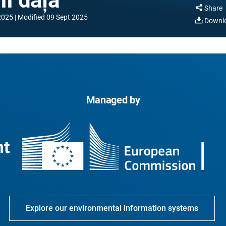
Share
2025
Modified
09 Sept 2025
Downl
Managed by
Explore our environmental information systems